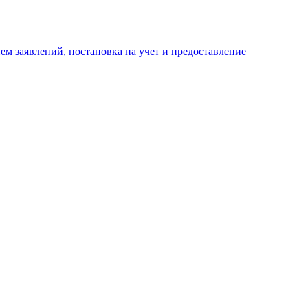
м заявлений, постановка на учет и предоставление