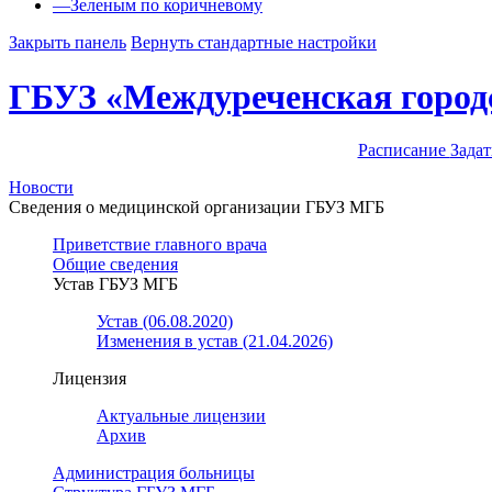
—
Зеленым по коричневому
Закрыть панель
Вернуть стандартные настройки
ГБУЗ «Междуреченская город
Расписание
Задат
Новости
Сведения о медицинской организации ГБУЗ МГБ
Приветствие главного врача
Общие сведения
Устав ГБУЗ МГБ
Устав (06.08.2020)
Изменения в устав (21.04.2026)
Лицензия
Актуальные лицензии
Архив
Администрация больницы