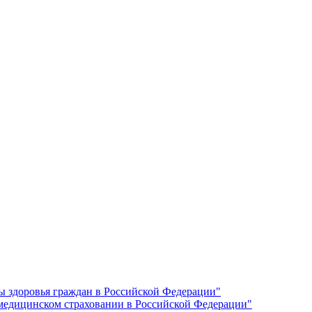
ы здоровья граждан в Российской Федерации"
 медицинском страховании в Российской Федерации"