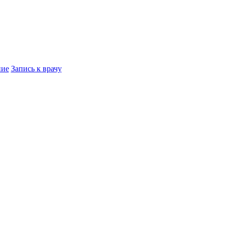
ние
Запись к врачу