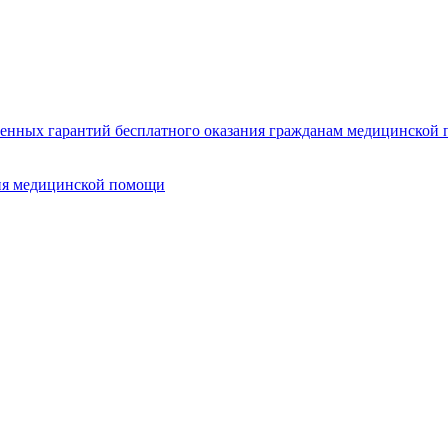
нных гарантий бесплатного оказания гражданам медицинской п
ия медицинской помощи