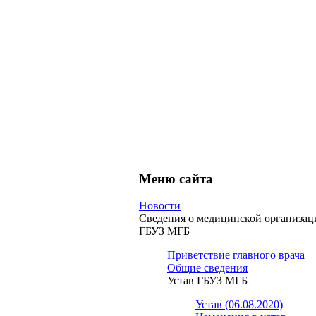
Меню сайта
Новости
Сведения о медицинской организац
ГБУЗ МГБ
Приветствие главного врача
Общие сведения
Устав ГБУЗ МГБ
Устав (06.08.2020)