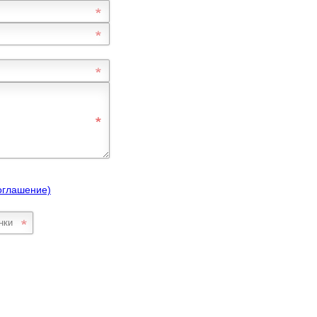
оглашение)