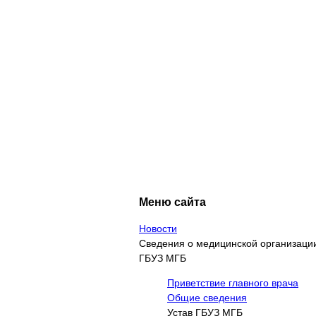
Меню сайта
Новости
Сведения о медицинской организаци
ГБУЗ МГБ
Приветствие главного врача
Общие сведения
Устав ГБУЗ МГБ