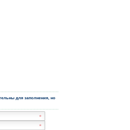
тельны для заполнения, но