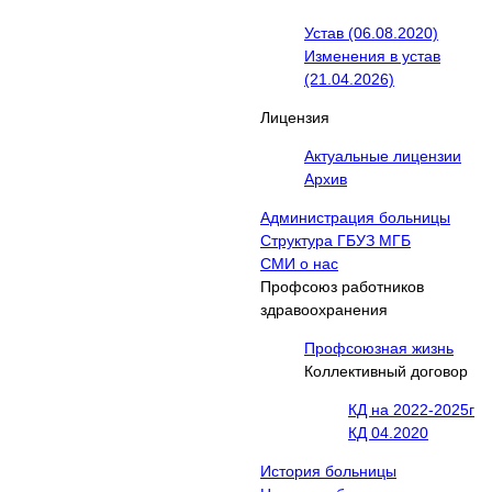
Устав (06.08.2020)
Изменения в устав
(21.04.2026)
Лицензия
Актуальные лицензии
Архив
Администрация больницы
Структура ГБУЗ МГБ
СМИ о нас
Профсоюз работников
здравоохранения
Профсоюзная жизнь
Коллективный договор
КД на 2022-2025г
КД 04.2020
История больницы