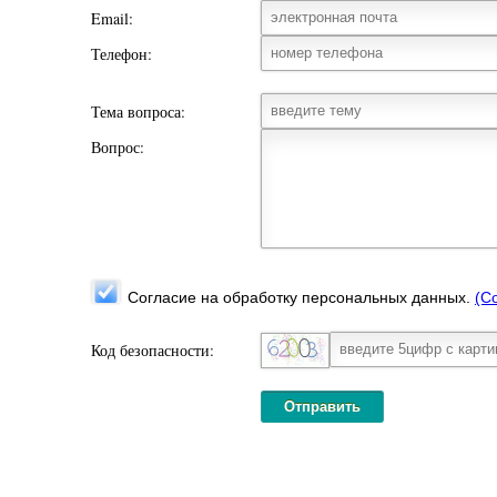
Email:
Телефон:
Тема вопроса:
Вопрос:
Согласие на обработку персональных данных.
(С
Код безопасности:
Отправить