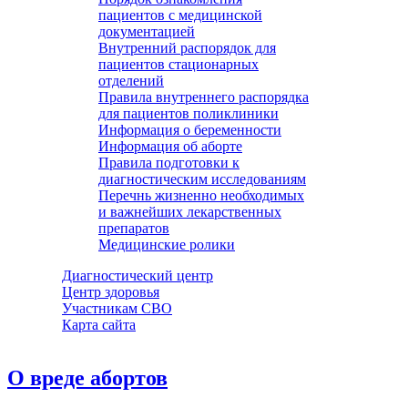
пациентов с медицинской
документацией
Внутренний распорядок для
пациентов стационарных
отделений
Правила внутреннего распорядка
для пациентов поликлиники
Информация о беременности
Информация об аборте
Правила подготовки к
диагностическим исследованиям
Перечнь жизненно необходимых
и важнейших лекарственных
препаратов
Медицинские ролики
Диагностический центр
Центр здоровья
Участникам СВО
Карта сайта
О вреде абортов