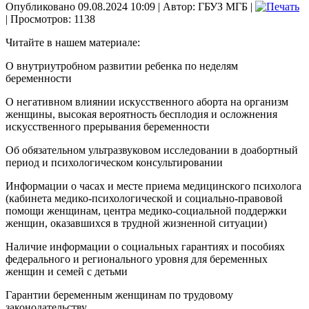
Опубликовано 09.08.2024 10:09
|
Автор: ГБУЗ МГБ
|
| Просмотров: 1138
Читайте в нашем материале:
О внутриутробном развитии ребенка по неделям
беременности
О негативном влиянии искусственного аборта на организм
женщины, высокая вероятность бесплодия и осложнения
искусственного прерывания беременности
Об обязательном ультразвуковом исследовании в доабортный
период и психологическом консультировании
Информации о часах и месте приема медицинского психолога
(кабинета медико-психологической и социально-правовой
помощи женщинам, центра медико-социальной поддержки
женщин, оказавшихся в трудной жизненной ситуации)
Наличие информации о социальных гарантиях и пособиях
федерального и регионального уровня для беременных
женщин и семей с детьми
Гарантии беременным женщинам по трудовому
законодательству.