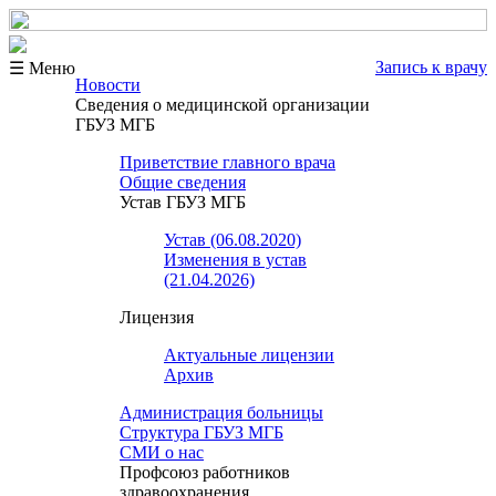
Запись к врачу
☰ Меню
Новости
Сведения о медицинской организации
ГБУЗ МГБ
Приветствие главного врача
Общие сведения
Устав ГБУЗ МГБ
Устав (06.08.2020)
Изменения в устав
(21.04.2026)
Лицензия
Актуальные лицензии
Архив
Администрация больницы
Структура ГБУЗ МГБ
СМИ о нас
Профсоюз работников
здравоохранения