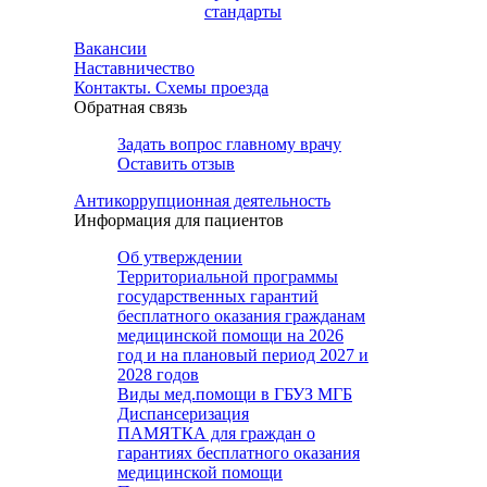
стандарты
Вакансии
Наставничество
Контакты. Схемы проезда
Обратная связь
Задать вопрос главному врачу
Оставить отзыв
Антикоррупционная деятельность
Информация для пациентов
Об утверждении
Территориальной программы
государственных гарантий
бесплатного оказания гражданам
медицинской помощи на 2026
год и на плановый период 2027 и
2028 годов
Виды мед.помощи в ГБУЗ МГБ
Диспансеризация
ПАМЯТКА для граждан о
гарантиях бесплатного оказания
медицинской помощи