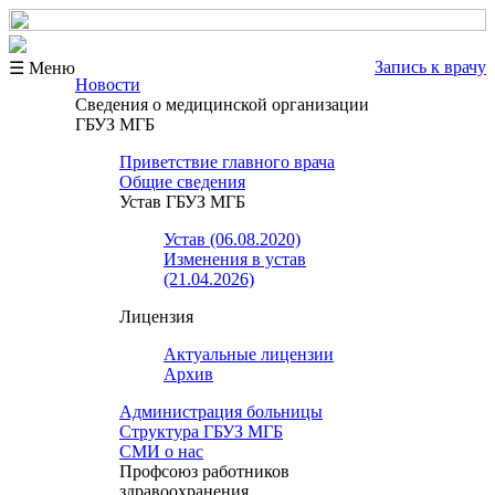
Запись к врачу
☰ Меню
Новости
Сведения о медицинской организации
ГБУЗ МГБ
Приветствие главного врача
Общие сведения
Устав ГБУЗ МГБ
Устав (06.08.2020)
Изменения в устав
(21.04.2026)
Лицензия
Актуальные лицензии
Архив
Администрация больницы
Структура ГБУЗ МГБ
СМИ о нас
Профсоюз работников
здравоохранения