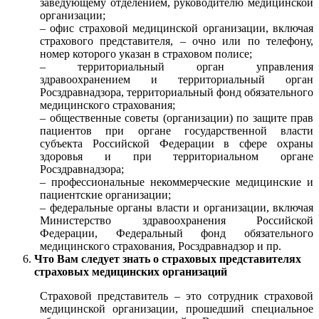
заведующему отделением, руководителю медицинской
организации;
– офис страховой медицинской организации, включая
страхового представителя, – очно или по телефону,
номер которого указан в страховом полисе;
– территориальный орган управления
здравоохранением и территориальный орган
Росздравнадзора, территориальный фонд обязательного
медицинского страхования;
– общественные советы (организации) по защите прав
пациентов при органе государственной власти
субъекта Российской Федерации в сфере охраны
здоровья и при территориальном органе
Росздравнадзора;
– профессиональные некоммерческие медицинские и
пациентские организации;
– федеральные органы власти и организации, включая
Министерство здравоохранения Российской
Федерации, Федеральный фонд обязательного
медицинского страхования, Росздравнадзор и пр.
Что Вам следует знать о страховых представителях
страховых медицинских организаций
Страховой представитель – это сотрудник страховой
медицинской организации, прошедший специальное