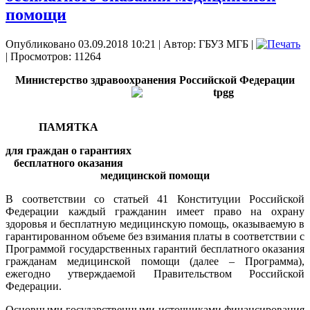
помощи
Опубликовано 03.09.2018 10:21
|
Автор: ГБУЗ МГБ
|
| Просмотров: 11264
Министерство здравоохранения Российской Федерации
ПАМЯТКА
для граждан о гарантиях
бесплатного оказания
медицинской помощи
В соответствии со статьей 41 Конституции Российской
Федерации каждый гражданин имеет право на охрану
здоровья и бесплатную медицинскую помощь, оказываемую в
гарантированном объеме без взимания платы в соответствии с
Программой государственных гарантий бесплатного оказания
гражданам медицинской помощи (далее – Программа),
ежегодно утверждаемой Правительством Российской
Федерации.
Основными государственными источниками финансирования