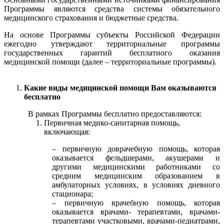
Программы являются средства системы обязательного
медицинского страхования и бюджетные средства.
На основе Программы субъекты Российской Федерации
ежегодно утверждают территориальные программы
государственных гарантий бесплатного оказания
медицинской помощи (далее – территориальные программы).
Какие виды медицинской помощи Вам оказываются
бесплатно
В рамках Программы бесплатно предоставляются:
Первичная медико-санитарная помощь,
включающая:
– первичную доврачебную помощь, которая
оказывается фельдшерами, акушерами и
другими медицинскими работниками со
средним медицинским образованием в
амбулаторных условиях, в условиях дневного
стационара;
– первичную врачебную помощь, которая
оказывается врачами- терапевтами, врачами-
терапевтами участковыми, врачами-педиатрами,