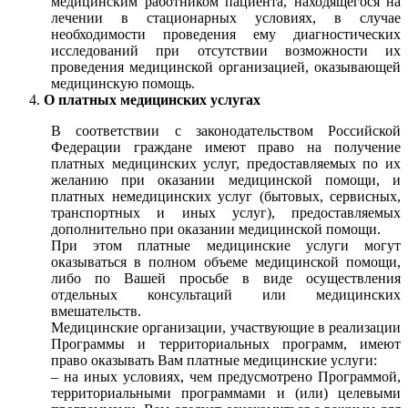
медицинским работником пациента, находящегося на
лечении в стационарных условиях, в случае
необходимости проведения ему диагностических
исследований при отсутствии возможности их
проведения медицинской организацией, оказывающей
медицинскую помощь.
О платных медицинских услугах
В соответствии с законодательством Российской
Федерации граждане имеют право на получение
платных медицинских услуг, предоставляемых по их
желанию при оказании медицинской помощи, и
платных немедицинских услуг (бытовых, сервисных,
транспортных и иных услуг), предоставляемых
дополнительно при оказании медицинской помощи.
При этом платные медицинские услуги могут
оказываться в полном объеме медицинской помощи,
либо по Вашей просьбе в виде осуществления
отдельных консультаций или медицинских
вмешательств.
Медицинские организации, участвующие в реализации
Программы и территориальных программ, имеют
право оказывать Вам платные медицинские услуги:
– на иных условиях, чем предусмотрено Программой,
территориальными программами и (или) целевыми