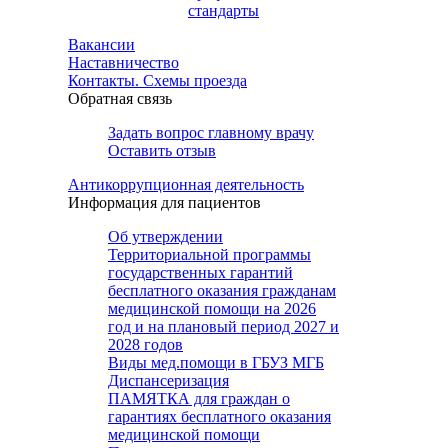
стандарты
Вакансии
Наставничество
Контакты. Схемы проезда
Обратная связь
Задать вопрос главному врачу
Оставить отзыв
Антикоррупционная деятельность
Информация для пациентов
Об утверждении
Территориальной программы
государственных гарантий
бесплатного оказания гражданам
медицинской помощи на 2026
год и на плановый период 2027 и
2028 годов
Виды мед.помощи в ГБУЗ МГБ
Диспансеризация
ПАМЯТКА для граждан о
гарантиях бесплатного оказания
медицинской помощи