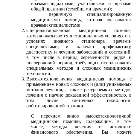
врачами-педиатрами участковыми и врачами
общей практики (семейными врачами);
– первичную специализированную
медицинскую помощь, которая оказывается
врачами специалистами.
Специализированная медицинская помощь,
которая оказывается в стационарных условиях и в
условиях дневного стационара врачами-
специалистами, и включает профилактику,
диагностику и лечение заболеваний и состояний,
в том числе в период беременности, родов и
послеродовой период, требующих использования
специальных методов и сложных медицинских
технологий.
Высокотехнологичная медицинская помощь с
применением новых сложных и (или) уникальных
методов лечения, а также ресурсоемких методов
лечения с научно доказанной эффективностью, в
том числе клеточных технологий,
роботизированной техники.
С перечнем видов высокотехнологичной
медицинской помощи, содержащим, в том
числе, методы лечения и источники
финансового обеспечения, Вы можете