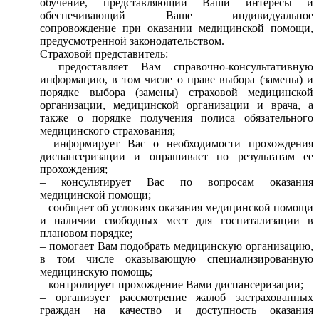
обучение, представляющий Ваши интересы и
обеспечивающий Ваше индивидуальное
сопровождение при оказании медицинской помощи,
предусмотренной законодательством.
Страховой представитель:
– предоставляет Вам справочно-консультативную
информацию, в том числе о праве выбора (замены) и
порядке выбора (замены) страховой медицинской
организации, медицинской организации и врача, а
также о порядке получения полиса обязательного
медицинского страхования;
– информирует Вас о необходимости прохождения
диспансеризации и опрашивает по результатам ее
прохождения;
– консультирует Вас по вопросам оказания
медицинской помощи;
– сообщает об условиях оказания медицинской помощи
и наличии свободных мест для госпитализации в
плановом порядке;
– помогает Вам подобрать медицинскую организацию,
в том числе оказывающую специализированную
медицинскую помощь;
– контролирует прохождение Вами диспансеризации;
– организует рассмотрение жалоб застрахованных
граждан на качество и доступность оказания