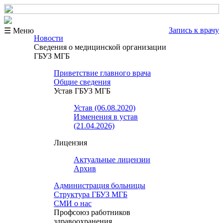
Запись к врачу
☰ Меню
Новости
Сведения о медицинской организации
ГБУЗ МГБ
Приветствие главного врача
Общие сведения
Устав ГБУЗ МГБ
Устав (06.08.2020)
Изменения в устав
(21.04.2026)
Лицензия
Актуальные лицензии
Архив
Администрация больницы
Структура ГБУЗ МГБ
СМИ о нас
Профсоюз работников
здравоохранения