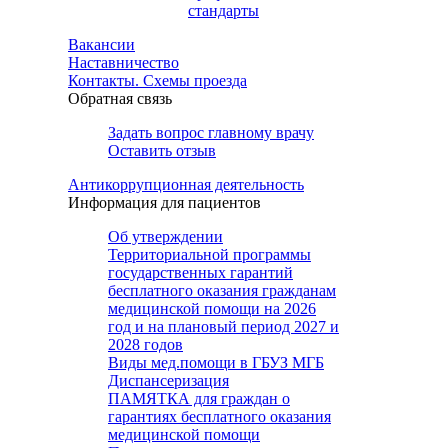
стандарты
Вакансии
Наставничество
Контакты. Схемы проезда
Обратная связь
Задать вопрос главному врачу
Оставить отзыв
Антикоррупционная деятельность
Информация для пациентов
Об утверждении
Территориальной программы
государственных гарантий
бесплатного оказания гражданам
медицинской помощи на 2026
год и на плановый период 2027 и
2028 годов
Виды мед.помощи в ГБУЗ МГБ
Диспансеризация
ПАМЯТКА для граждан о
гарантиях бесплатного оказания
медицинской помощи