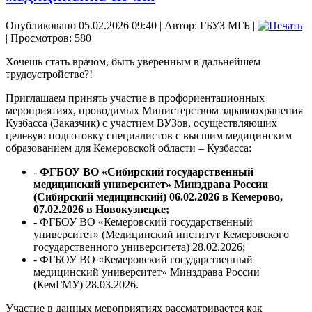
Опубликовано 05.02.2026 09:40
|
Автор: ГБУЗ МГБ
|
| Просмотров: 580
Хочешь стать врачом, быть уверенным в дальнейшем
трудоустройстве?!
Приглашаем принять участие в профориентационных
мероприятиях, проводимых Министерством здравоохранения
Кузбасса (Заказчик) с участием ВУЗов, осуществляющих
целевую подготовку специалистов с высшим медицинским
образованием для Кемеровской области – Кузбасса:
-
ФГБОУ ВО «Сибирский государственный
медицинский университет» Минздрава России
(Сибирский медицинский) 06.02.2026 в Кемерово,
07.02.2026 в Новокузнецке;
- ФГБОУ ВО «Кемеровский государственный
университет» (Медицинский институт Кемеровского
государственного университета) 28.02.2026;
- ФГБОУ ВО «Кемеровский государственный
медицинский университет» Минздрава России
(КемГМУ) 28.03.2026.
Участие в данных мероприятиях рассматривается как