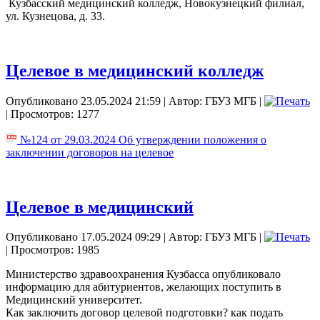
Кузбасский медицинский колледж, Новокузнецкий филиал,
ул. Кузнецова, д. 33.
Целевое в медицинский колледж
Опубликовано 23.05.2024 21:59
|
Автор: ГБУЗ МГБ
|
| Просмотров: 1277
№124 от 29.03.2024 Об утверждении положения о
заключении договоров на целевое
Целевое в медицинский
Опубликовано 17.05.2024 09:29
|
Автор: ГБУЗ МГБ
|
| Просмотров: 1985
Министерство здравоохранения Кузбасса опубликовало
информацию для абитуриентов, желающих поступить в
Медицинский университет.
Как заключить договор целевой подготовки? как подать