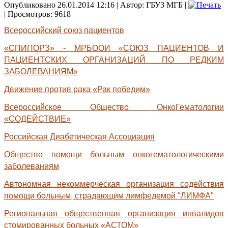
Опубликовано 26.01.2014 12:16
|
Автор: ГБУЗ МГБ
|
| Просмотров: 9618
Всероссийский союз пациентов
«СПИПОРЗ» - МРБООИ «СОЮЗ ПАЦИЕНТОВ И
ПАЦИЕНТСКИХ ОРГАНИЗАЦИЙ ПО РЕДКИМ
ЗАБОЛЕВАНИЯМ»
Движение против рака «Рак победим»
Всероссийское Общество ОнкоГематологии
«СОДЕЙСТВИЕ»
Российская Диабетическая Ассоциация
Общество помощи больным онкогематологическими
заболеваниям
Автономная некоммерческая организация содействия
помощи больным, страдающим лимфедемой "ЛИМФА"
Региональная общественная организация инвалидов
стомированных больных «АСТОМ»