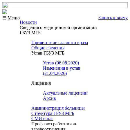
Запись к врачу
☰ Меню
Новости
Сведения о медицинской организации
ГБУЗ МГБ
Приветствие главного врача
Общие сведения
Устав ГБУЗ МГБ
Устав (06.08.2020)
Изменения в устав
(21.04.2026)
Лицензия
Актуальные лицензии
Архив
Администрация больницы
Структура ГБУЗ МГБ
СМИ о нас
Профсоюз работников
здравоохранения