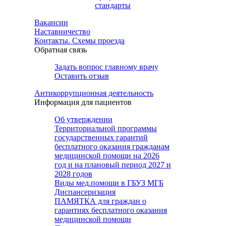
стандарты
Вакансии
Наставничество
Контакты. Схемы проезда
Обратная связь
Задать вопрос главному врачу
Оставить отзыв
Антикоррупционная деятельность
Информация для пациентов
Об утверждении
Территориальной программы
государственных гарантий
бесплатного оказания гражданам
медицинской помощи на 2026
год и на плановый период 2027 и
2028 годов
Виды мед.помощи в ГБУЗ МГБ
Диспансеризация
ПАМЯТКА для граждан о
гарантиях бесплатного оказания
медицинской помощи