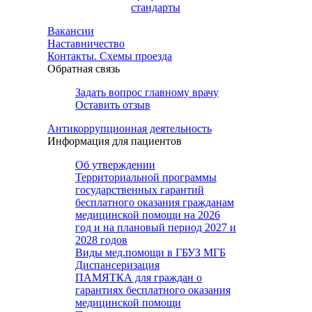
стандарты
Вакансии
Наставничество
Контакты. Схемы проезда
Обратная связь
Задать вопрос главному врачу
Оставить отзыв
Антикоррупционная деятельность
Информация для пациентов
Об утверждении
Территориальной программы
государственных гарантий
бесплатного оказания гражданам
медицинской помощи на 2026
год и на плановый период 2027 и
2028 годов
Виды мед.помощи в ГБУЗ МГБ
Диспансеризация
ПАМЯТКА для граждан о
гарантиях бесплатного оказания
медицинской помощи