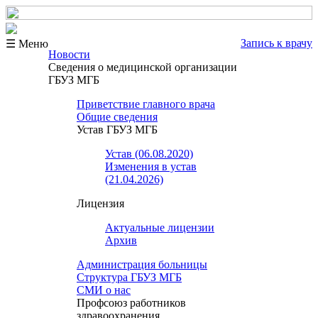
Запись к врачу
☰ Меню
Новости
Сведения о медицинской организации
ГБУЗ МГБ
Приветствие главного врача
Общие сведения
Устав ГБУЗ МГБ
Устав (06.08.2020)
Изменения в устав
(21.04.2026)
Лицензия
Актуальные лицензии
Архив
Администрация больницы
Структура ГБУЗ МГБ
СМИ о нас
Профсоюз работников
здравоохранения