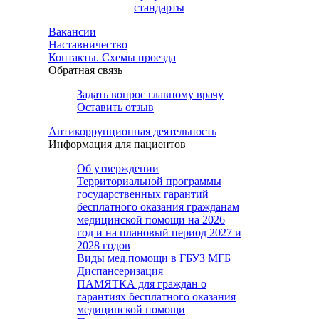
стандарты
Вакансии
Наставничество
Контакты. Схемы проезда
Обратная связь
Задать вопрос главному врачу
Оставить отзыв
Антикоррупционная деятельность
Информация для пациентов
Об утверждении
Территориальной программы
государственных гарантий
бесплатного оказания гражданам
медицинской помощи на 2026
год и на плановый период 2027 и
2028 годов
Виды мед.помощи в ГБУЗ МГБ
Диспансеризация
ПАМЯТКА для граждан о
гарантиях бесплатного оказания
медицинской помощи