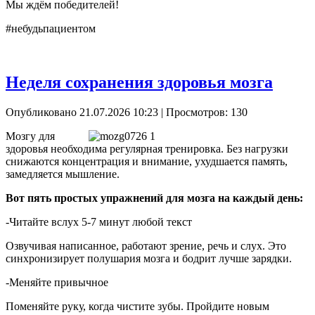
Мы ждём победителей!
#небудьпациентом
Неделя сохранения здоровья мозга
Опубликовано 21.07.2026 10:23
| Просмотров: 130
Мозгу для
здоровья необходима регулярная тренировка. Без нагрузки
снижаются концентрация и внимание, ухудшается память,
замедляется мышление.
Вот пять простых упражнений для мозга на каждый день:
-Читайте вслух 5-7 минут любой текст
Озвучивая написанное, работают зрение, речь и слух. Это
синхронизирует полушария мозга и бодрит лучше зарядки.
-Меняйте привычное
Поменяйте руку, когда чистите зубы. Пройдите новым