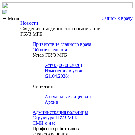
Запись к врачу
☰ Меню
Новости
Сведения о медицинской организации
ГБУЗ МГБ
Приветствие главного врача
Общие сведения
Устав ГБУЗ МГБ
Устав (06.08.2020)
Изменения в устав
(21.04.2026)
Лицензия
Актуальные лицензии
Архив
Администрация больницы
Структура ГБУЗ МГБ
СМИ о нас
Профсоюз работников
здравоохранения