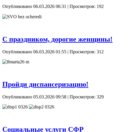
Опубликовано 06.03.2026 06:31
| Просмотров: 192
С праздником, дорогие женщины!
Опубликовано 06.03.2026 01:55
| Просмотров: 312
Пройди диспансеризацию!
Опубликовано 05.03.2026 09:58
| Просмотров: 329
Социальные услуги СФР