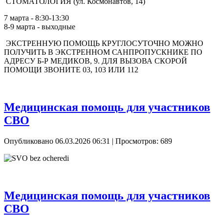
СТОМАТОЛОГИЯ (ул. Космонавтов, 14)
7 марта - 8:30-13:30
8-9 марта - выходные
ЭКСТРЕННУЮ ПОМОЩЬ КРУГЛОСУТОЧНО МОЖНО
ПОЛУЧИТЬ В ЭКСТРЕННОМ САНПРОПУСКНИКЕ ПО
АДРЕСУ Б-Р МЕДИКОВ, 9. ДЛЯ ВЫЗОВА СКОРОЙ
ПОМОЩИ ЗВОНИТЕ 03, 103 ИЛИ 112
Медицинская помощь для участников
СВО
Опубликовано 06.03.2026 06:31
| Просмотров: 689
Медицинская помощь для участников
СВО