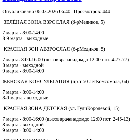
Опубликовано 06.03.2026 06:40
| Просмотров: 444
ЗЕЛЁНАЯ ЗОНА ВЗРОСЛАЯ (б-рМедиков, 5)
7 марта - 8:00-14:00
8-9 марта - выходные
КРАСНАЯ ЗОН АВЗРОСЛАЯ (б-рМедиков, 5)
7 марта- 8:00-16:00 (вызовврачанадомдо 12:00 пот. 4-77-77)
8 марта - выходной
9 марта - 8:00-14:00
ЖЕНСКАЯ КОНСУЛЬТАЦИЯ (пр-т 50 летКомсомола, 64)
7 марта - 8:00-14:00
8-9 марта - выходные
КРАСНАЯ ЗОНА ДЕТСКАЯ (ул. ГулиКоролёвой, 15)
7 марта - 8:00-16:00 (вызовврачанадомдо 12:00 пот. 2-45-13)
8 марта - выходной
9 марта - 8:00-14:00