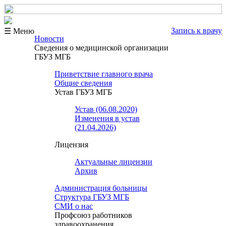
Запись к врачу
☰ Меню
Новости
Сведения о медицинской организации
ГБУЗ МГБ
Приветствие главного врача
Общие сведения
Устав ГБУЗ МГБ
Устав (06.08.2020)
Изменения в устав
(21.04.2026)
Лицензия
Актуальные лицензии
Архив
Администрация больницы
Структура ГБУЗ МГБ
СМИ о нас
Профсоюз работников
здравоохранения