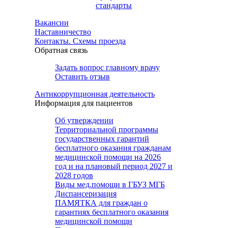
стандарты
Вакансии
Наставничество
Контакты. Схемы проезда
Обратная связь
Задать вопрос главному врачу
Оставить отзыв
Антикоррупционная деятельность
Информация для пациентов
Об утверждении
Территориальной программы
государственных гарантий
бесплатного оказания гражданам
медицинской помощи на 2026
год и на плановый период 2027 и
2028 годов
Виды мед.помощи в ГБУЗ МГБ
Диспансеризация
ПАМЯТКА для граждан о
гарантиях бесплатного оказания
медицинской помощи