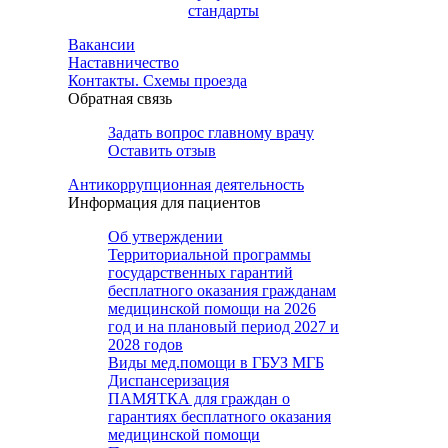
стандарты
Вакансии
Наставничество
Контакты. Схемы проезда
Обратная связь
Задать вопрос главному врачу
Оставить отзыв
Антикоррупционная деятельность
Информация для пациентов
Об утверждении
Территориальной программы
государственных гарантий
бесплатного оказания гражданам
медицинской помощи на 2026
год и на плановый период 2027 и
2028 годов
Виды мед.помощи в ГБУЗ МГБ
Диспансеризация
ПАМЯТКА для граждан о
гарантиях бесплатного оказания
медицинской помощи