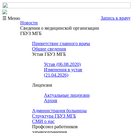
Запись к врачу
☰ Меню
Новости
Сведения о медицинской организации
ГБУЗ МГБ
Приветствие главного врача
Общие сведения
Устав ГБУЗ МГБ
Устав (06.08.2020)
Изменения в устав
(21.04.2026)
Лицензия
Актуальные лицензии
Архив
Администрация больницы
Структура ГБУЗ МГБ
СМИ о нас
Профсоюз работников
здравоохранения