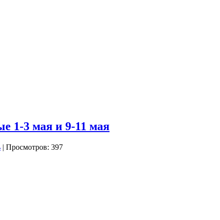
 1-3 мая и 9-11 мая
| Просмотров: 397