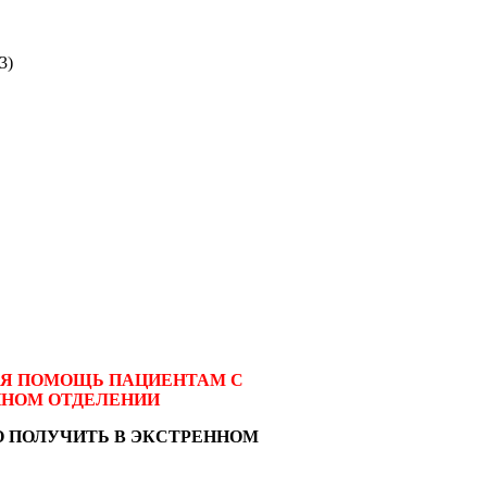
3)
АЯ ПОМОЩЬ ПАЦИЕНТАМ С
ННОМ ОТДЕЛЕНИИ
 ПОЛУЧИТЬ В ЭКСТРЕННОМ