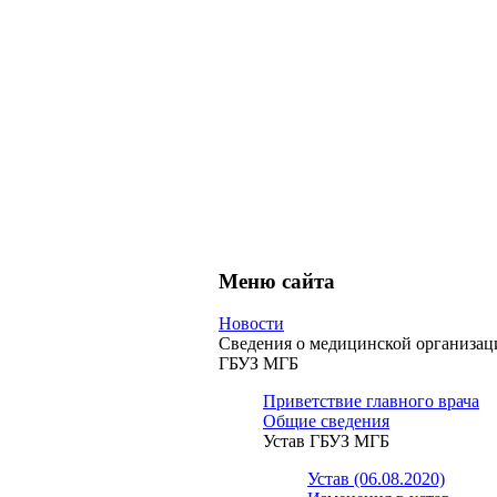
Меню сайта
Новости
Сведения о медицинской организац
ГБУЗ МГБ
Приветствие главного врача
Общие сведения
Устав ГБУЗ МГБ
Устав (06.08.2020)