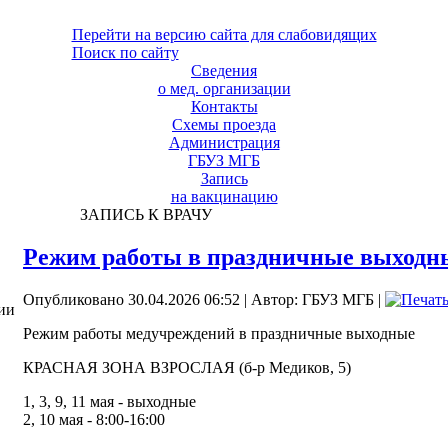
Перейти на версию сайта для слабовидящих
Поиск по сайту
Сведения
о мед. организации
Контакты
Схемы проезда
Администрация
ГБУЗ МГБ
Запись
на вакцинацию
ЗАПИСЬ К ВРАЧУ
Режим работы в праздничные выходные
Опубликовано 30.04.2026 06:52
|
Автор: ГБУЗ МГБ
|
ии
Режим работы медучреждений в праздничные выходные
КРАСНАЯ ЗОНА ВЗРОСЛАЯ (б-р Медиков, 5)
1, 3, 9, 11 мая - выходные
2, 10 мая - 8:00-16:00