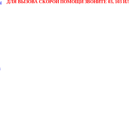
ДЛЯ ВЫЗОВА СКОРОЙ ПОМОЩИ ЗВОНИТЕ 03, 103 ИЛ
ы
в