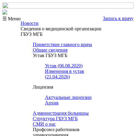
Запись к врачу
☰ Меню
Новости
Сведения о медицинской организации
ГБУЗ МГБ
Приветствие главного врача
Общие сведения
Устав ГБУЗ МГБ
Устав (06.08.2020)
Изменения в устав
(21.04.2026)
Лицензия
Актуальные лицензии
Архив
Администрация больницы
Структура ГБУЗ МГБ
СМИ о нас
Профсоюз работников
здравоохранения