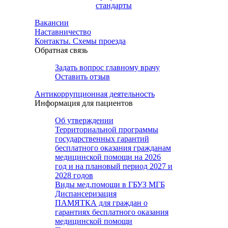
стандарты
Вакансии
Наставничество
Контакты. Схемы проезда
Обратная связь
Задать вопрос главному врачу
Оставить отзыв
Антикоррупционная деятельность
Информация для пациентов
Об утверждении
Территориальной программы
государственных гарантий
бесплатного оказания гражданам
медицинской помощи на 2026
год и на плановый период 2027 и
2028 годов
Виды мед.помощи в ГБУЗ МГБ
Диспансеризация
ПАМЯТКА для граждан о
гарантиях бесплатного оказания
медицинской помощи