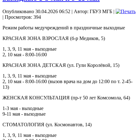
Опубликовано 30.04.2026 06:52
|
Автор: ГБУЗ МГБ
|
| Просмотров: 394
Режим работы медучреждений в праздничные выходные
КРАСНАЯ ЗОНА ВЗРОСЛАЯ (б-р Медиков, 5)
1, 3, 9, 11 мая - выходные
2, 10 мая - 8:00-16:00
КРАСНАЯ ЗОНА ДЕТСКАЯ (ул. Гули Королёвой, 15)
1, 3, 9, 11 мая - выходные
2, 10 мая - 8:00-16:00 (вызов врача на дом до 12:00 по т. 2-45-
13)
ЖЕНСКАЯ КОНСУЛЬТАЦИЯ (пр-т 50 лет Комсомола, 64)
1-3 мая - выходные
9-11 мая - выходные
СТОМАТОЛОГИЯ (ул. Космонавтов, 14)
1, 3, 9, 11 мая - выходные