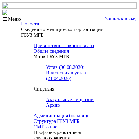
Запись к врачу
☰ Меню
Новости
Сведения о медицинской организации
ГБУЗ МГБ
Приветствие главного врача
Общие сведения
Устав ГБУЗ МГБ
Устав (06.08.2020)
Изменения в устав
(21.04.2026)
Лицензия
Актуальные лицензии
Архив
Администрация больницы
Структура ГБУЗ МГБ
СМИ о нас
Профсоюз работников
здравоохранения