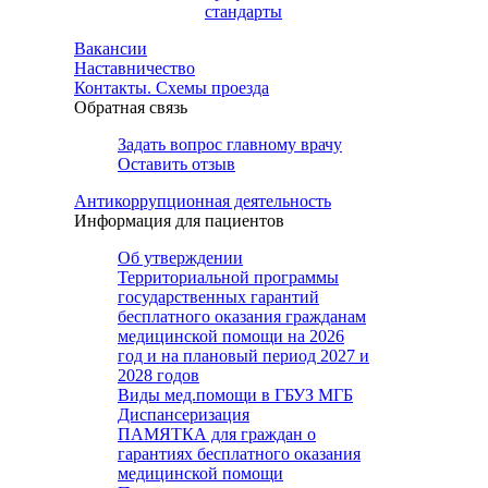
стандарты
Вакансии
Наставничество
Контакты. Схемы проезда
Обратная связь
Задать вопрос главному врачу
Оставить отзыв
Антикоррупционная деятельность
Информация для пациентов
Об утверждении
Территориальной программы
государственных гарантий
бесплатного оказания гражданам
медицинской помощи на 2026
год и на плановый период 2027 и
2028 годов
Виды мед.помощи в ГБУЗ МГБ
Диспансеризация
ПАМЯТКА для граждан о
гарантиях бесплатного оказания
медицинской помощи