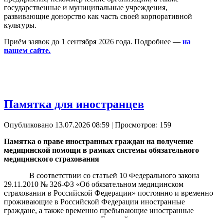
государственные и муниципальные учреждения,
развивающие донорство как часть своей корпоративной
культуры.
Приём заявок до 1 сентября 2026 года. Подробнее —
на
нашем сайте.
Памятка для иностранцев
Опубликовано 13.07.2026 08:59
| Просмотров: 159
Памятка о праве иностранных граждан на получение
медицинской помощи в рамках системы обязательного
медицинского страхования
В соответствии со статьей 10 Федерального закона
29.11.2010 № 326-ФЗ «Об обязательном медицинском
страховании в Российской Федерации» постоянно и временно
проживающие в Российской Федерации иностранные
граждане, а также временно пребывающие иностранные