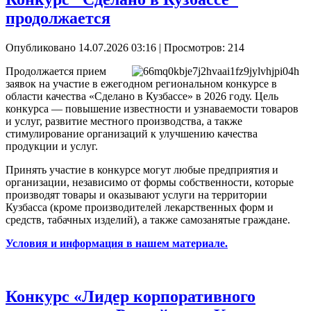
продолжается
Опубликовано 14.07.2026 03:16
| Просмотров: 214
Продолжается прием
заявок на участие в ежегодном региональном конкурсе в
области качества «Сделано в Кузбассе» в 2026 году. Цель
конкурса — повышение известности и узнаваемости товаров
и услуг, развитие местного производства, а также
стимулирование организаций к улучшению качества
продукции и услуг.
Принять участие в конкурсе могут любые предприятия и
организации, независимо от формы собственности, которые
производят товары и оказывают услуги на территории
Кузбасса (кроме производителей лекарственных форм и
средств, табачных изделий), а также самозанятые граждане.
Условия и информация в нашем материале.
Конкурс «Лидер корпоративного