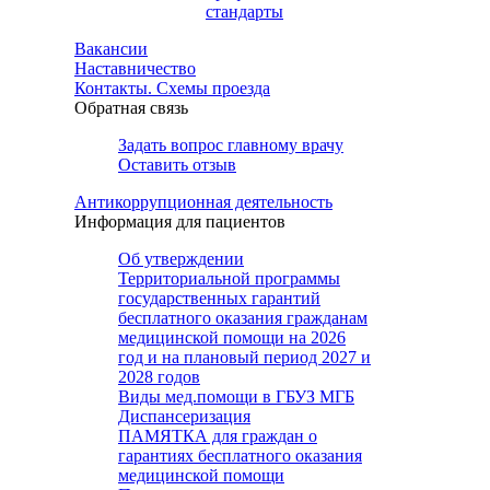
стандарты
Вакансии
Наставничество
Контакты. Схемы проезда
Обратная связь
Задать вопрос главному врачу
Оставить отзыв
Антикоррупционная деятельность
Информация для пациентов
Об утверждении
Территориальной программы
государственных гарантий
бесплатного оказания гражданам
медицинской помощи на 2026
год и на плановый период 2027 и
2028 годов
Виды мед.помощи в ГБУЗ МГБ
Диспансеризация
ПАМЯТКА для граждан о
гарантиях бесплатного оказания
медицинской помощи