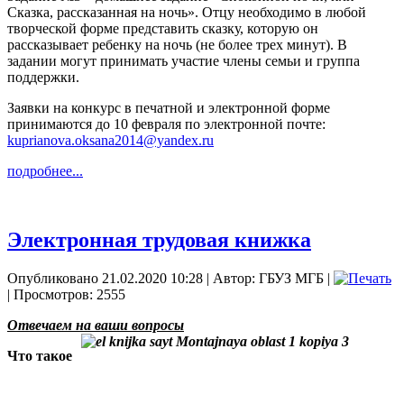
Сказка, рассказанная на ночь». Отцу необходимо в любой
творческой форме представить сказку, которую он
рассказывает ребенку на ночь (не более трех минут). В
задании могут принимать участие члены семьи и группа
поддержки.
Заявки на конкурс в печатной и электронной форме
принимаются до 10 февраля по электронной почте:
kuprianova.oksana2014@yandex.ru
подробнее...
Электронная трудовая книжка
Опубликовано 21.02.2020 10:28
|
Автор: ГБУЗ МГБ
|
| Просмотров: 2555
Отвечаем на ваши вопросы
Что такое