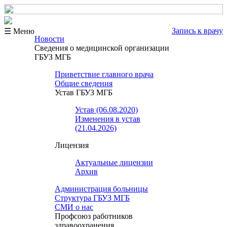
Запись к врачу
☰ Меню
Новости
Сведения о медицинской организации
ГБУЗ МГБ
Приветствие главного врача
Общие сведения
Устав ГБУЗ МГБ
Устав (06.08.2020)
Изменения в устав
(21.04.2026)
Лицензия
Актуальные лицензии
Архив
Администрация больницы
Структура ГБУЗ МГБ
СМИ о нас
Профсоюз работников
здравоохранения