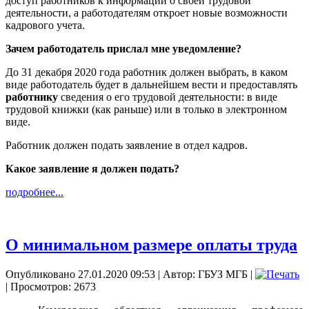
доступ работников к информации о своей трудовой
деятельности, а работодателям откроет новые возможности
кадрового учета.
Зачем работодатель прислал мне уведомление?
До 31 декабря 2020 года работник должен выбрать, в каком
виде работодатель будет в дальнейшем вести и предоставлять
работнику
сведения о его трудовой деятельности: в виде
трудовой книжки (как раньше) или в только в электронном
виде.
Работник должен подать заявление в отдел кадров.
Какое заявление я должен подать?
подробнее...
О минимальном размере оплаты труда
Опубликовано 27.01.2020 09:53
|
Автор: ГБУЗ МГБ
|
| Просмотров: 2673