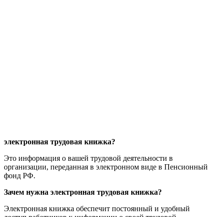
электронная трудовая книжка?
Это информация о вашей трудовой деятельности в
организации, переданная в электронном виде в Пенсионный
фонд РФ.
Зачем нужна электронная трудовая книжка?
Электронная книжка обеспечит постоянный и удобный