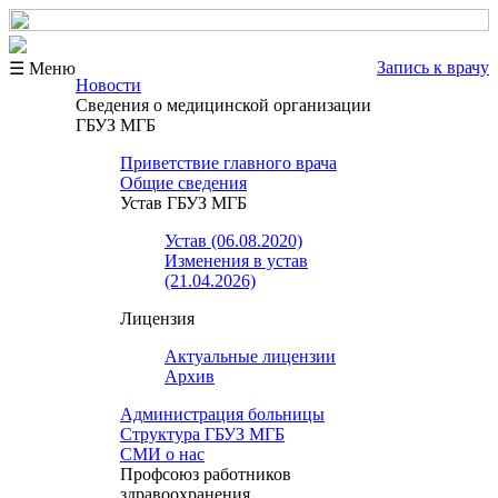
Запись к врачу
☰ Меню
Новости
Сведения о медицинской организации
ГБУЗ МГБ
Приветствие главного врача
Общие сведения
Устав ГБУЗ МГБ
Устав (06.08.2020)
Изменения в устав
(21.04.2026)
Лицензия
Актуальные лицензии
Архив
Администрация больницы
Структура ГБУЗ МГБ
СМИ о нас
Профсоюз работников
здравоохранения