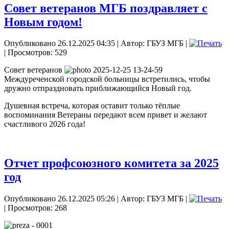
Совет ветеранов МГБ поздравляет с
Новым годом!
Опубликовано 26.12.2025 04:35
|
Автор: ГБУЗ МГБ
|
| Просмотров: 529
Совет ветеранов
Междуреченской городской больницы встретились, чтобы
дружно отпраздновать приближающийся Новый год.
Душевная встреча, которая оставит только тёплые
воспоминания Ветераны передают всем привет и желают
счастливого 2026 года!
Отчет профсоюзного комитета за 2025
год
Опубликовано 26.12.2025 05:26
|
Автор: ГБУЗ МГБ
|
| Просмотров: 268