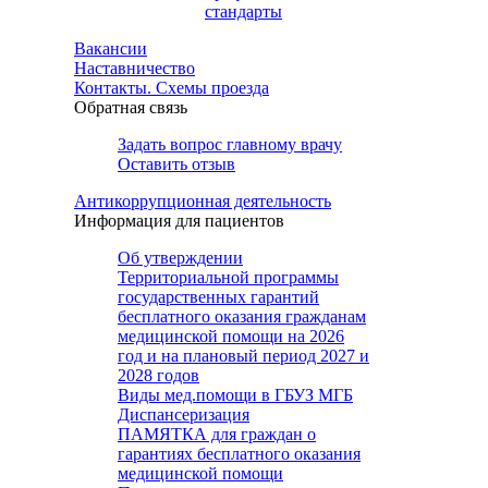
стандарты
Вакансии
Наставничество
Контакты. Схемы проезда
Обратная связь
Задать вопрос главному врачу
Оставить отзыв
Антикоррупционная деятельность
Информация для пациентов
Об утверждении
Территориальной программы
государственных гарантий
бесплатного оказания гражданам
медицинской помощи на 2026
год и на плановый период 2027 и
2028 годов
Виды мед.помощи в ГБУЗ МГБ
Диспансеризация
ПАМЯТКА для граждан о
гарантиях бесплатного оказания
медицинской помощи