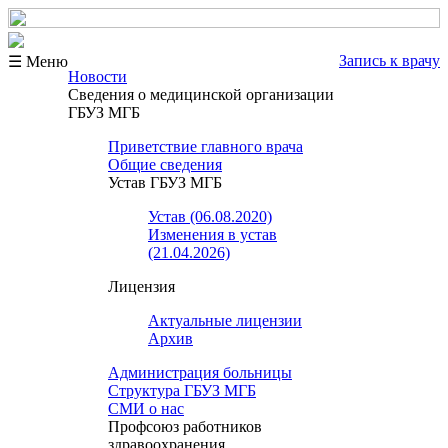
Запись к врачу
☰ Меню
Новости
Сведения о медицинской организации
ГБУЗ МГБ
Приветствие главного врача
Общие сведения
Устав ГБУЗ МГБ
Устав (06.08.2020)
Изменения в устав
(21.04.2026)
Лицензия
Актуальные лицензии
Архив
Администрация больницы
Структура ГБУЗ МГБ
СМИ о нас
Профсоюз работников
здравоохранения