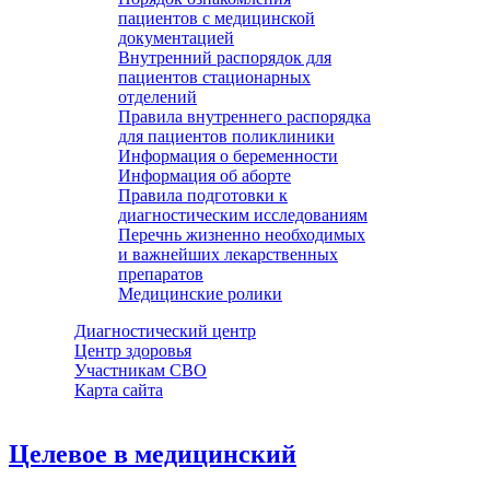
пациентов с медицинской
документацией
Внутренний распорядок для
пациентов стационарных
отделений
Правила внутреннего распорядка
для пациентов поликлиники
Информация о беременности
Информация об аборте
Правила подготовки к
диагностическим исследованиям
Перечнь жизненно необходимых
и важнейших лекарственных
препаратов
Медицинские ролики
Диагностический центр
Центр здоровья
Участникам СВО
Карта сайта
Целевое в медицинский