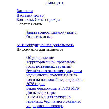
стандарты
Вакансии
Наставничество
Контакты. Схемы проезда
Обратная связь
Задать вопрос главному врачу
Оставить отзыв
Антикоррупционная деятельность
Информация для пациентов
Об утверждении
Территориальной программы
государственных гарантий
бесплатного оказания гражданам
медицинской помощи на 2026
год и на плановый период 2027 и
2028 годов
Виды мед.помощи в ГБУЗ МГБ
Диспансеризация
ПАМЯТКА для граждан о
гарантиях бесплатного оказания
медицинской помощи