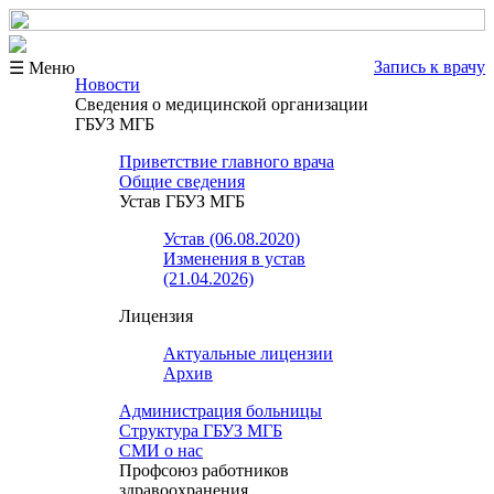
Запись к врачу
☰ Меню
Новости
Сведения о медицинской организации
ГБУЗ МГБ
Приветствие главного врача
Общие сведения
Устав ГБУЗ МГБ
Устав (06.08.2020)
Изменения в устав
(21.04.2026)
Лицензия
Актуальные лицензии
Архив
Администрация больницы
Структура ГБУЗ МГБ
СМИ о нас
Профсоюз работников
здравоохранения