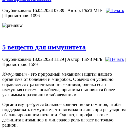
Опубликовано 16.04.2024 07:39
|
Автор: ГБУЗ МГБ
|
| Просмотров: 1096
5 веществ для иммунитета
Опубликовано 13.02.2023 11:29
|
Автор: ГБУЗ МГБ
|
|
Просмотров: 1589
Иммунитет
- это природный механизм защиты нашего
организма от болезней и микробов. Обычно он успешно
справляется с различными инфекциями, однако если
иммунная система ослаблена, организм становится более
уязвимым к различным заболеваниям.
Организму требуется большое количество витаминов, чтобы
поддерживать иммунитет, что возможно лишь при регулярном
сбалансированном питании. Однако, в профилактике
дефицита витаминов и минералов роль играет не только
рацион.