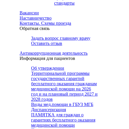
стандарты
Вакансии
Наставничество
Контакты. Схемы проезда
Обратная связь
Задать вопрос главному врачу
Оставить отзыв
Антикоррупционная деятельность
Информация для пациентов
Об утверждении
Территориальной программы
государственных гарантий
бесплатного оказания гражданам
медицинской помощи на 2026
год и на плановый период 2027 и
2028 годов
Виды мед.помощи в ГБУЗ МГБ
Диспансеризация
ПАМЯТКА для граждан о
гарантиях бесплатного оказания
медицинской помощи