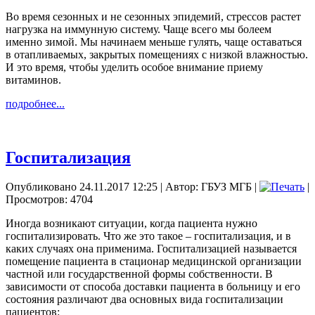
Во время сезонных и не сезонных эпидемий, стрессов растет
нагрузка на иммунную систему. Чаще всего мы болеем
именно зимой. Мы начинаем меньше гулять, чаще оставаться
в отапливаемых, закрытых помещениях с низкой влажностью.
И это время, чтобы уделить особое внимание приему
витаминов.
подробнее...
Госпитализация
Опубликовано 24.11.2017 12:25
|
Автор: ГБУЗ МГБ
|
|
Просмотров: 4704
Иногда возникают ситуации, когда пациента нужно
госпитализировать. Что же это такое – госпитализация, и в
каких случаях она применима. Госпитализацией называется
помещение пациента в стационар медицинской организации
частной или государственной формы собственности. В
зависимости от способа доставки пациента в больницу и его
состояния различают два основных вида госпитализации
пациентов: