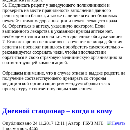
5). Подписать рецепт у заведующего поликлиникой и
проверить на месте правильность заполнения данного
рецептурного бланка, а также наличие всех необходимых
печатей: штамп медорганизации и печать лечащего врача.
6). Обратиться в аптеку, указанную доктором. Если
выписанного лекарства в указанной врачом аптеке нет,
необходимо записаться на т.н. «отсроченное обслуживание».
7. Если лекарство не появилось в течение периода действия
рецепта и препарат пришлось приобретать самостоятельно –
рекомендуется сохранять чеки, чтобы впоследствии
обратиться в свою страховую медицинскую организацию за
соответствующей компенсацией.
Обращаем внимание, что в случае отказа в выдаче рецепта на
получение соответствующего препарата со стороны
медицинской организации рекомендуем обращаться в
прокуратуру с соответствующим заявлением.
Дневной стационар – когда и кому
Опубликовано 24.11.2017 12:11
|
Автор: ГБУЗ МГБ
|
|
Просмотров: 4465