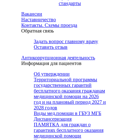
стандарты
Вакансии
Наставничество
Контакты. Схемы проезда
Обратная связь
Задать вопрос главному врачу
Оставить отзыв
Антикоррупционная деятельность
Информация для пациентов
Об утверждении
Территориальной программы
государственных гарантий
бесплатного оказания гражданам
медицинской помощи на 2026
год и на плановый период 2027 и
2028 годов
Виды мед.помощи в ГБУЗ МГБ
Диспансеризация
ПАМЯТКА для граждан о
гарантиях бесплатного оказания
медицинской помощи