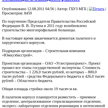
Опубликовано 12.08.2011 04:56
|
Автор: ГБУЗ МГБ
|
|
Просмотров: 8459
По поручению Председателя Правительства Российской
Федерации В. В. Путина в 2011 году возобновлено
строительство многопрофильной больницы.
В настоящее время заканчивается демонтаж палатного и
хирургического корпусов.
Подрядная организация – Строительная компания
«Южкузбасстрой».
Проектная организация – ОАО «Углестринпроект». Проект
прошел все этапы государственной экспертизы. Стоимость
строительства – 1 226,0 тысяч рублей, из которых – 800,0
тысяч рублей - средства Федерального бюджета и 426,0 тысяч
рублей – Областного бюджета.
Общая площадь стройки около 19 тысяч м кв.
В палатном корпусе планируется разместить – приемное
отделение, централизованное стерилизационное отделение,
экспресс–лабораторию отделения реанимации и интенсивной