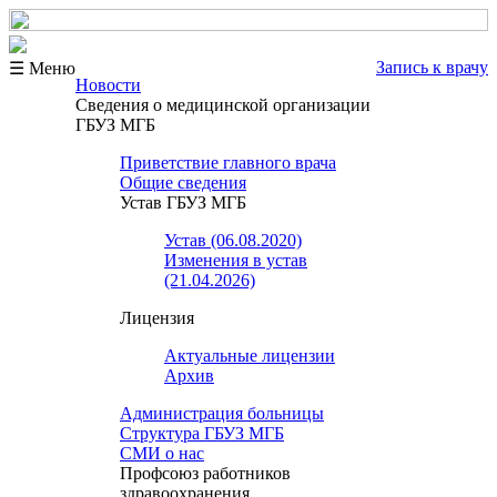
Запись к врачу
☰ Меню
Новости
Сведения о медицинской организации
ГБУЗ МГБ
Приветствие главного врача
Общие сведения
Устав ГБУЗ МГБ
Устав (06.08.2020)
Изменения в устав
(21.04.2026)
Лицензия
Актуальные лицензии
Архив
Администрация больницы
Структура ГБУЗ МГБ
СМИ о нас
Профсоюз работников
здравоохранения