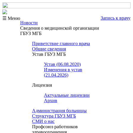
Запись к врачу
☰ Меню
Новости
Сведения о медицинской организации
ГБУЗ МГБ
Приветствие главного врача
Общие сведения
Устав ГБУЗ МГБ
Устав (06.08.2020)
Изменения в устав
(21.04.2026)
Лицензия
Актуальные лицензии
Архив
Администрация больницы
Структура ГБУЗ МГБ
СМИ о нас
Профсоюз работников
здравоохранения