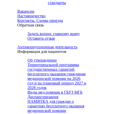
стандарты
Вакансии
Наставничество
Контакты. Схемы проезда
Обратная связь
Задать вопрос главному врачу
Оставить отзыв
Антикоррупционная деятельность
Информация для пациентов
Об утверждении
Территориальной программы
государственных гарантий
бесплатного оказания гражданам
медицинской помощи на 2026
год и на плановый период 2027 и
2028 годов
Виды мед.помощи в ГБУЗ МГБ
Диспансеризация
ПАМЯТКА для граждан о
гарантиях бесплатного оказания
медицинской помощи