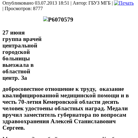
Опубликовано 03.07.2013 18:51
|
Автор: ГБУЗ МГБ
|
| Просмотров: 8777
27 июня
группа врачей
центральной
городской
больницы
выезжала в
областной
центр. За
добросовестное отношение к труду, оказание
квалифицированной медицинской помощи и в
честь 70-летия Кемеровской области десять
человек удостоены областных наград. Медали
вручил заместитель губернатора по вопросам
здравоохранения Алексей Станиславович
Сергеев.