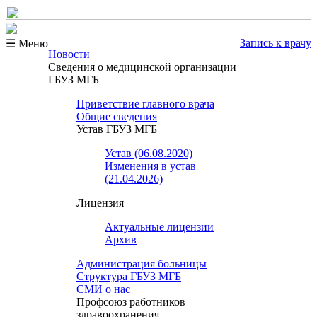
Запись к врачу
☰ Меню
Новости
Сведения о медицинской организации
ГБУЗ МГБ
Приветствие главного врача
Общие сведения
Устав ГБУЗ МГБ
Устав (06.08.2020)
Изменения в устав
(21.04.2026)
Лицензия
Актуальные лицензии
Архив
Администрация больницы
Структура ГБУЗ МГБ
СМИ о нас
Профсоюз работников
здравоохранения