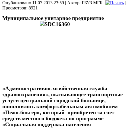
Опубликовано 11.07.2013 23:59
|
Автор: ГБУЗ МГБ
|
|
Просмотров: 8921
Муниципальное унитарное предприятие
«Административно-хозяйственная служба
здравоохранения», оказывающее транспортные
услуги центральной городской больнице,
пополнилось комфортабельным автомобилем
«Пежо-боксер», который приобретен за счет
средств местного бюджета по программе
«Социальная поддержка населения