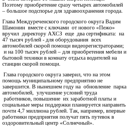
Поэтому приобретение сразу четырех автомобилей
– большое подспорье для здравоохранения города.
Глава Междуреченского городского округа Вадим
Шамонин вместе с ключами от нового «Пежо»
вручил директору АХСЗ еще два сертификата: на
47 тысяч рублей - для оборудования всех
автомобилей скорой помощи видеорегистраторами;
и на 100 тысяч рублей – для приобретения мебели и
бытовой техники в комнату отдыха водителей на
станции скорой помощи.
Глава городского округа заверил, что на этом
помощь муниципальному предприятию не
завершится.
В
нынешнем году на обновление парка
автомобилей, улучшение условий труда
работников, повышение их заработной платы и
социальные меры поддержки планируется направить
почти 4,7 миллиона рублей. Так, например, впервые
работники предприятия получат пять путевок в
оздоровительный центр «Солнечный».