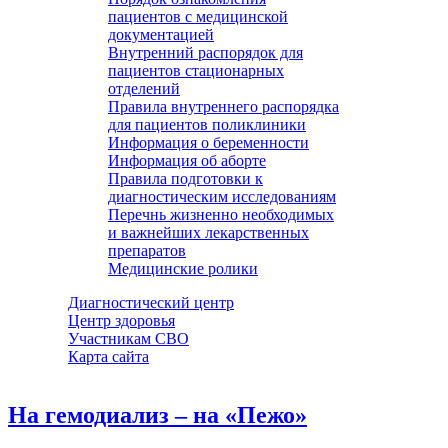
пациентов с медицинской
документацией
Внутренний распорядок для
пациентов стационарных
отделений
Правила внутреннего распорядка
для пациентов поликлиники
Информация о беременности
Информация об аборте
Правила подготовки к
диагностическим исследованиям
Перечнь жизненно необходимых
и важнейших лекарственных
препаратов
Медицинские ролики
Диагностический центр
Центр здоровья
Участникам СВО
Карта сайта
На гемодиализ – на «Пежо»