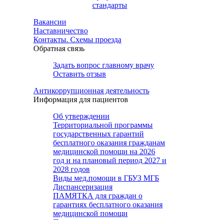
стандарты
Вакансии
Наставничество
Контакты. Схемы проезда
Обратная связь
Задать вопрос главному врачу
Оставить отзыв
Антикоррупционная деятельность
Информация для пациентов
Об утверждении
Территориальной программы
государственных гарантий
бесплатного оказания гражданам
медицинской помощи на 2026
год и на плановый период 2027 и
2028 годов
Виды мед.помощи в ГБУЗ МГБ
Диспансеризация
ПАМЯТКА для граждан о
гарантиях бесплатного оказания
медицинской помощи