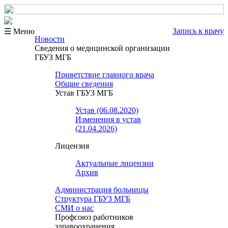
Запись к врачу
☰ Меню
Новости
Сведения о медицинской организации
ГБУЗ МГБ
Приветствие главного врача
Общие сведения
Устав ГБУЗ МГБ
Устав (06.08.2020)
Изменения в устав
(21.04.2026)
Лицензия
Актуальные лицензии
Архив
Администрация больницы
Структура ГБУЗ МГБ
СМИ о нас
Профсоюз работников
здравоохранения