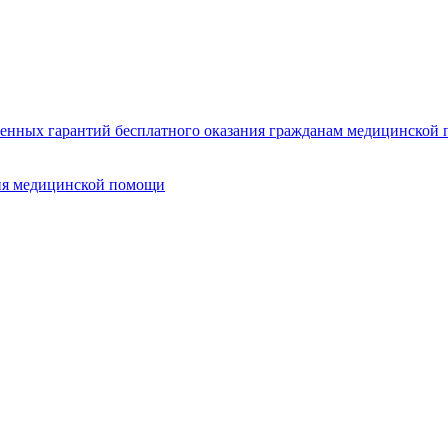
нных гарантий бесплатного оказания гражданам медицинской п
ия медицинской помощи