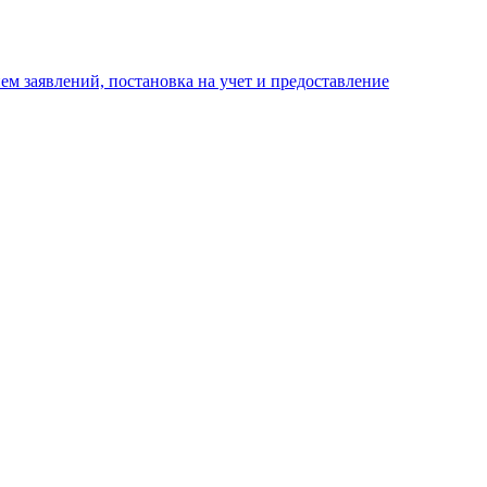
м заявлений, постановка на учет и предоставление