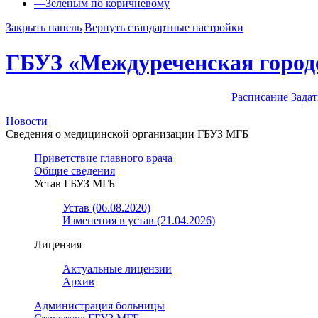
—
Зеленым по коричневому
Закрыть панель
Вернуть стандартные настройки
ГБУЗ «Междуреченская город
Расписание
Задат
Новости
Сведения о медицинской организации ГБУЗ МГБ
Приветствие главного врача
Общие сведения
Устав ГБУЗ МГБ
Устав (06.08.2020)
Изменения в устав (21.04.2026)
Лицензия
Актуальные лицензии
Архив
Администрация больницы