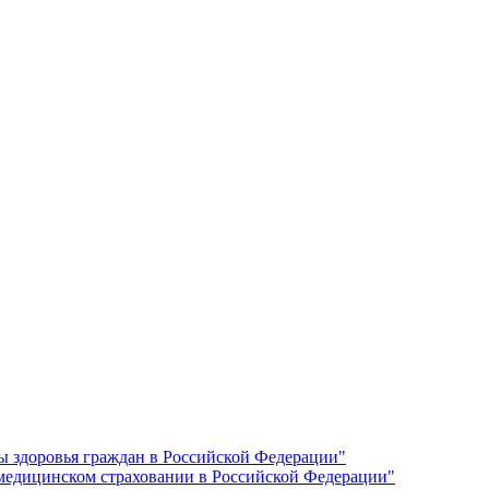
ы здоровья граждан в Российской Федерации"
 медицинском страховании в Российской Федерации"