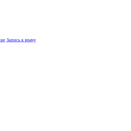
ние
Запись к врачу