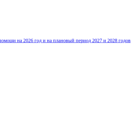
омощи на 2026 год и на плановый период 2027 и 2028 годов