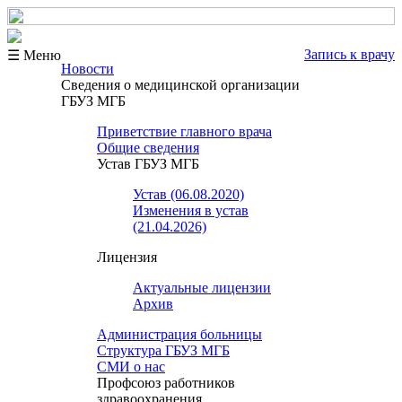
Запись к врачу
☰ Меню
Новости
Сведения о медицинской организации
ГБУЗ МГБ
Приветствие главного врача
Общие сведения
Устав ГБУЗ МГБ
Устав (06.08.2020)
Изменения в устав
(21.04.2026)
Лицензия
Актуальные лицензии
Архив
Администрация больницы
Структура ГБУЗ МГБ
СМИ о нас
Профсоюз работников
здравоохранения