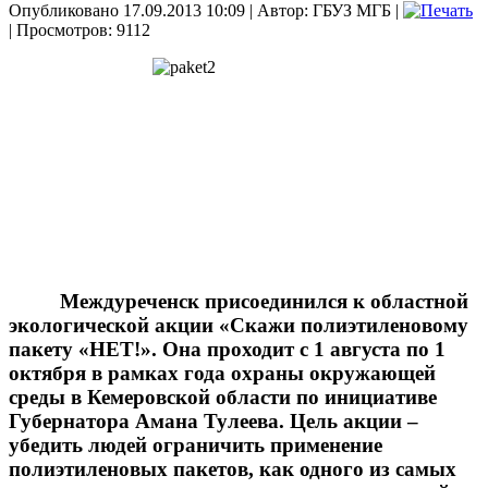
Опубликовано 17.09.2013 10:09
|
Автор: ГБУЗ МГБ
|
| Просмотров: 9112
Междуреченск присоединился к областной
экологической акции «Скажи полиэтиленовому
пакету «НЕТ!». Она проходит с 1 августа по 1
октября в рамках года охраны окружающей
среды в Кемеровской области по инициативе
Губернатора Амана Тулеева. Цель акции –
убедить людей ограничить применение
полиэтиленовых пакетов, как одного из самых