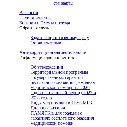
стандарты
Вакансии
Наставничество
Контакты. Схемы проезда
Обратная связь
Задать вопрос главному врачу
Оставить отзыв
Антикоррупционная деятельность
Информация для пациентов
Об утверждении
Территориальной программы
государственных гарантий
бесплатного оказания гражданам
медицинской помощи на 2026
год и на плановый период 2027 и
2028 годов
Виды мед.помощи в ГБУЗ МГБ
Диспансеризация
ПАМЯТКА для граждан о
гарантиях бесплатного оказания
медицинской помощи