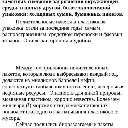
заметных символов загрязнения окружающей
среды, в пользу другой, более экологичной
упаковки: холщовых сумок, бумажных пакетов.
Полиэтиленовые пакеты и пластиковая
упаковка
стали за последние годы
самым
распространенным
средством переноски и фасовки
товаров. Они легки, прочны и удобны.
Между тем триллионы полиэтиленовых
пакетов, которые люди выбрасывают каждый год,
делаются из миллионов баррелей нефти,
способствуют глобальному потеплению, исчерпывая
нефтяные ресурсы.
Опасность для дикой природы,
вызванная пластиком, хорошо известна. Более чем
миллиард (!) морских птиц и млекопитающих
погибают ежегодно от заглатывания пластикового
мусора.
Сейчас появились биоразлагаемые пакеты,