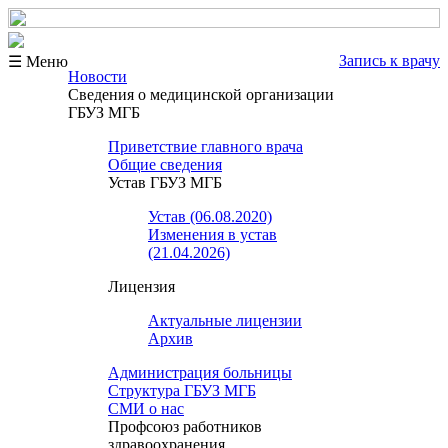
Запись к врачу
☰ Меню
Новости
Сведения о медицинской организации
ГБУЗ МГБ
Приветствие главного врача
Общие сведения
Устав ГБУЗ МГБ
Устав (06.08.2020)
Изменения в устав
(21.04.2026)
Лицензия
Актуальные лицензии
Архив
Администрация больницы
Структура ГБУЗ МГБ
СМИ о нас
Профсоюз работников
здравоохранения