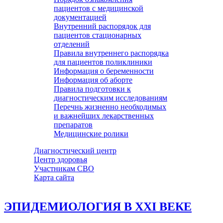
пациентов с медицинской
документацией
Внутренний распорядок для
пациентов стационарных
отделений
Правила внутреннего распорядка
для пациентов поликлиники
Информация о беременности
Информация об аборте
Правила подготовки к
диагностическим исследованиям
Перечнь жизненно необходимых
и важнейших лекарственных
препаратов
Медицинские ролики
Диагностический центр
Центр здоровья
Участникам СВО
Карта сайта
ЭПИДЕМИОЛОГИЯ В ХХI ВЕКЕ