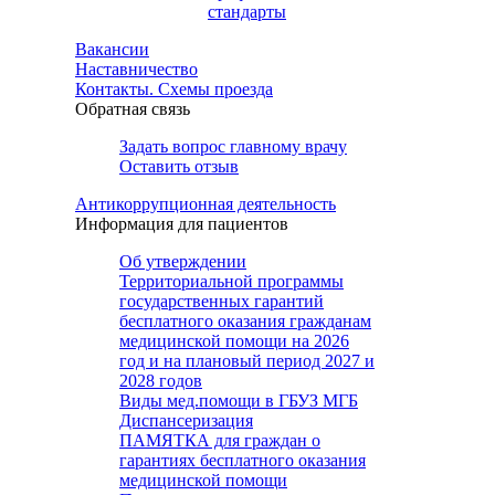
стандарты
Вакансии
Наставничество
Контакты. Схемы проезда
Обратная связь
Задать вопрос главному врачу
Оставить отзыв
Антикоррупционная деятельность
Информация для пациентов
Об утверждении
Территориальной программы
государственных гарантий
бесплатного оказания гражданам
медицинской помощи на 2026
год и на плановый период 2027 и
2028 годов
Виды мед.помощи в ГБУЗ МГБ
Диспансеризация
ПАМЯТКА для граждан о
гарантиях бесплатного оказания
медицинской помощи