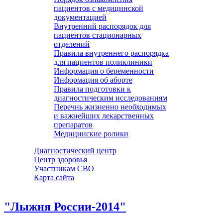
пациентов с медицинской
документацией
Внутренний распорядок для
пациентов стационарных
отделений
Правила внутреннего распорядка
для пациентов поликлиники
Информация о беременности
Информация об аборте
Правила подготовки к
диагностическим исследованиям
Перечнь жизненно необходимых
и важнейших лекарственных
препаратов
Медицинские ролики
Диагностический центр
Центр здоровья
Участникам СВО
Карта сайта
"Лыжня России-2014"