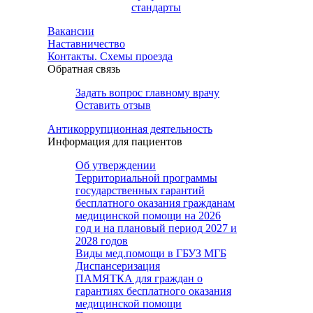
стандарты
Вакансии
Наставничество
Контакты. Схемы проезда
Обратная связь
Задать вопрос главному врачу
Оставить отзыв
Антикоррупционная деятельность
Информация для пациентов
Об утверждении
Территориальной программы
государственных гарантий
бесплатного оказания гражданам
медицинской помощи на 2026
год и на плановый период 2027 и
2028 годов
Виды мед.помощи в ГБУЗ МГБ
Диспансеризация
ПАМЯТКА для граждан о
гарантиях бесплатного оказания
медицинской помощи