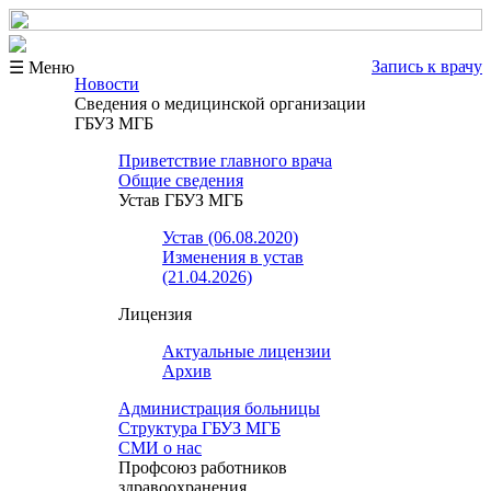
Запись к врачу
☰ Меню
Новости
Сведения о медицинской организации
ГБУЗ МГБ
Приветствие главного врача
Общие сведения
Устав ГБУЗ МГБ
Устав (06.08.2020)
Изменения в устав
(21.04.2026)
Лицензия
Актуальные лицензии
Архив
Администрация больницы
Структура ГБУЗ МГБ
СМИ о нас
Профсоюз работников
здравоохранения