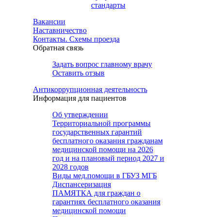
стандарты
Вакансии
Наставничество
Контакты. Схемы проезда
Обратная связь
Задать вопрос главному врачу
Оставить отзыв
Антикоррупционная деятельность
Информация для пациентов
Об утверждении
Территориальной программы
государственных гарантий
бесплатного оказания гражданам
медицинской помощи на 2026
год и на плановый период 2027 и
2028 годов
Виды мед.помощи в ГБУЗ МГБ
Диспансеризация
ПАМЯТКА для граждан о
гарантиях бесплатного оказания
медицинской помощи