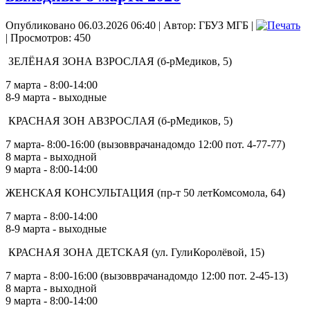
Опубликовано 06.03.2026 06:40
|
Автор: ГБУЗ МГБ
|
| Просмотров: 450
ЗЕЛЁНАЯ ЗОНА ВЗРОСЛАЯ (б-рМедиков, 5)
7 марта - 8:00-14:00
8-9 марта - выходные
КРАСНАЯ ЗОН АВЗРОСЛАЯ (б-рМедиков, 5)
7 марта- 8:00-16:00 (вызовврачанадомдо 12:00 пот. 4-77-77)
8 марта - выходной
9 марта - 8:00-14:00
ЖЕНСКАЯ КОНСУЛЬТАЦИЯ (пр-т 50 летКомсомола, 64)
7 марта - 8:00-14:00
8-9 марта - выходные
КРАСНАЯ ЗОНА ДЕТСКАЯ (ул. ГулиКоролёвой, 15)
7 марта - 8:00-16:00 (вызовврачанадомдо 12:00 пот. 2-45-13)
8 марта - выходной
9 марта - 8:00-14:00