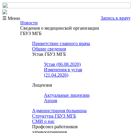
Запись к врачу
☰ Меню
Новости
Сведения о медицинской организации
ГБУЗ МГБ
Приветствие главного врача
Общие сведения
Устав ГБУЗ МГБ
Устав (06.08.2020)
Изменения в устав
(21.04.2026)
Лицензия
Актуальные лицензии
Архив
Администрация больницы
Структура ГБУЗ МГБ
СМИ о нас
Профсоюз работников
здравоохранения