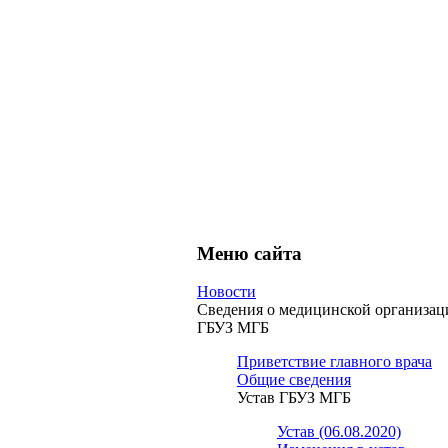
Меню сайта
Новости
Сведения о медицинской организац
ГБУЗ МГБ
Приветствие главного врача
Общие сведения
Устав ГБУЗ МГБ
Устав (06.08.2020)