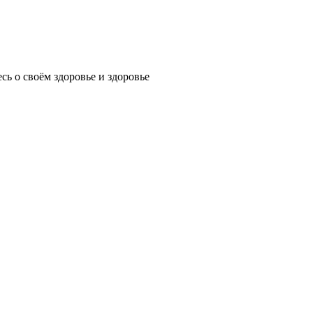
ь о своём здоровье и здоровье