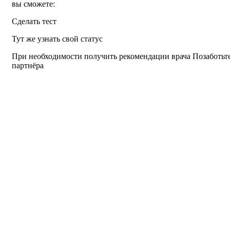
вы сможете:
Сделать тест
Тут же узнать свой статус
При необходимости получить рекомендации врача Позаботьтес
партнёра