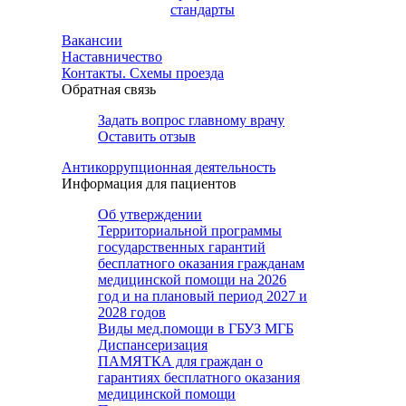
стандарты
Вакансии
Наставничество
Контакты. Схемы проезда
Обратная связь
Задать вопрос главному врачу
Оставить отзыв
Антикоррупционная деятельность
Информация для пациентов
Об утверждении
Территориальной программы
государственных гарантий
бесплатного оказания гражданам
медицинской помощи на 2026
год и на плановый период 2027 и
2028 годов
Виды мед.помощи в ГБУЗ МГБ
Диспансеризация
ПАМЯТКА для граждан о
гарантиях бесплатного оказания
медицинской помощи