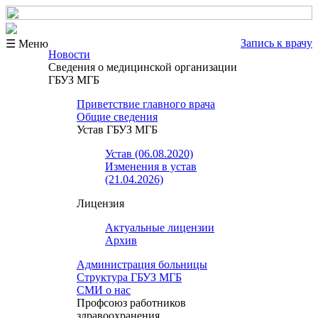
Запись к врачу
☰ Меню
Новости
Сведения о медицинской организации
ГБУЗ МГБ
Приветствие главного врача
Общие сведения
Устав ГБУЗ МГБ
Устав (06.08.2020)
Изменения в устав
(21.04.2026)
Лицензия
Актуальные лицензии
Архив
Администрация больницы
Структура ГБУЗ МГБ
СМИ о нас
Профсоюз работников
здравоохранения