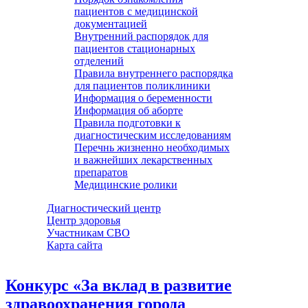
пациентов с медицинской
документацией
Внутренний распорядок для
пациентов стационарных
отделений
Правила внутреннего распорядка
для пациентов поликлиники
Информация о беременности
Информация об аборте
Правила подготовки к
диагностическим исследованиям
Перечнь жизненно необходимых
и важнейших лекарственных
препаратов
Медицинские ролики
Диагностический центр
Центр здоровья
Участникам СВО
Карта сайта
Конкурс «За вклад в развитие
здравоохранения города