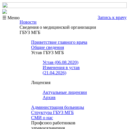
Запись к врачу
☰ Меню
Новости
Сведения о медицинской организации
ГБУЗ МГБ
Приветствие главного врача
Общие сведения
Устав ГБУЗ МГБ
Устав (06.08.2020)
Изменения в устав
(21.04.2026)
Лицензия
Актуальные лицензии
Архив
Администрация больницы
Структура ГБУЗ МГБ
СМИ о нас
Профсоюз работников
здравоохранения