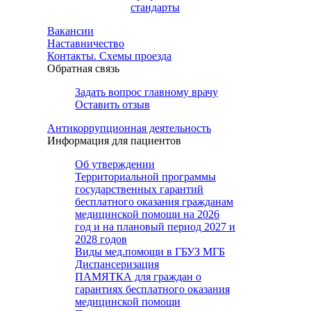
стандарты
Вакансии
Наставничество
Контакты. Схемы проезда
Обратная связь
Задать вопрос главному врачу
Оставить отзыв
Антикоррупционная деятельность
Информация для пациентов
Об утверждении
Территориальной программы
государственных гарантий
бесплатного оказания гражданам
медицинской помощи на 2026
год и на плановый период 2027 и
2028 годов
Виды мед.помощи в ГБУЗ МГБ
Диспансеризация
ПАМЯТКА для граждан о
гарантиях бесплатного оказания
медицинской помощи