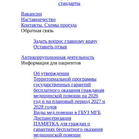
стандарты
Вакансии
Наставничество
Контакты. Схемы проезда
Обратная связь
Задать вопрос главному врачу
Оставить отзыв
Антикоррупционная деятельность
Информация для пациентов
Об утверждении
Территориальной программы
государственных гарантий
бесплатного оказания гражданам
медицинской помощи на 2026
год и на плановый период 2027 и
2028 годов
Виды мед.помощи в ГБУЗ МГБ
Диспансеризация
ПАМЯТКА для граждан о
гарантиях бесплатного оказания
медицинской помощи