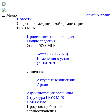
Запись к врачу
☰ Меню
Новости
Сведения о медицинской организации
ГБУЗ МГБ
Приветствие главного врача
Общие сведения
Устав ГБУЗ МГБ
Устав (06.08.2020)
Изменения в устав
(21.04.2026)
Лицензия
Актуальные лицензии
Архив
Администрация больницы
Структура ГБУЗ МГБ
СМИ о нас
Профсоюз работников
здравоохранения