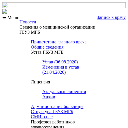
Запись к врачу
☰ Меню
Новости
Сведения о медицинской организации
ГБУЗ МГБ
Приветствие главного врача
Общие сведения
Устав ГБУЗ МГБ
Устав (06.08.2020)
Изменения в устав
(21.04.2026)
Лицензия
Актуальные лицензии
Архив
Администрация больницы
Структура ГБУЗ МГБ
СМИ о нас
Профсоюз работников
здравоохранения