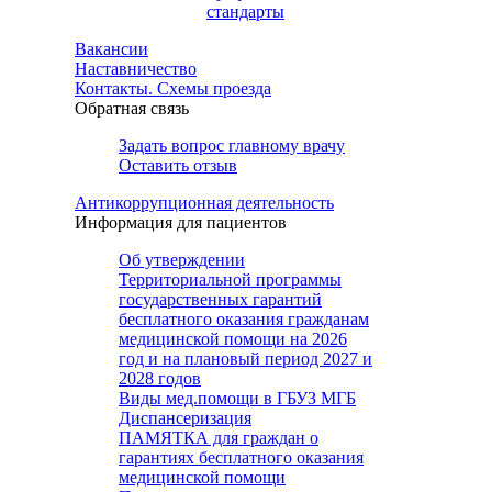
стандарты
Вакансии
Наставничество
Контакты. Схемы проезда
Обратная связь
Задать вопрос главному врачу
Оставить отзыв
Антикоррупционная деятельность
Информация для пациентов
Об утверждении
Территориальной программы
государственных гарантий
бесплатного оказания гражданам
медицинской помощи на 2026
год и на плановый период 2027 и
2028 годов
Виды мед.помощи в ГБУЗ МГБ
Диспансеризация
ПАМЯТКА для граждан о
гарантиях бесплатного оказания
медицинской помощи