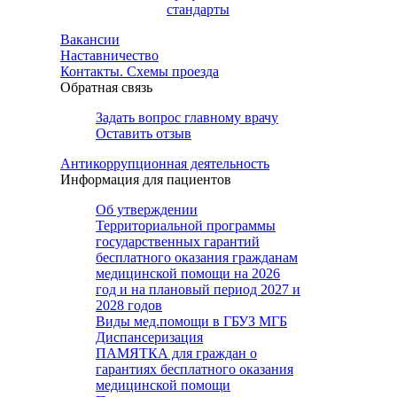
стандарты
Вакансии
Наставничество
Контакты. Схемы проезда
Обратная связь
Задать вопрос главному врачу
Оставить отзыв
Антикоррупционная деятельность
Информация для пациентов
Об утверждении
Территориальной программы
государственных гарантий
бесплатного оказания гражданам
медицинской помощи на 2026
год и на плановый период 2027 и
2028 годов
Виды мед.помощи в ГБУЗ МГБ
Диспансеризация
ПАМЯТКА для граждан о
гарантиях бесплатного оказания
медицинской помощи