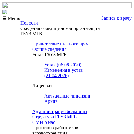
Запись к врачу
☰ Меню
Новости
Сведения о медицинской организации
ГБУЗ МГБ
Приветствие главного врача
Общие сведения
Устав ГБУЗ МГБ
Устав (06.08.2020)
Изменения в устав
(21.04.2026)
Лицензия
Актуальные лицензии
Архив
Администрация больницы
Структура ГБУЗ МГБ
СМИ о нас
Профсоюз работников
здравоохранения