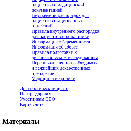
пациентов с медицинской
документацией
Внутренний распорядок для
пациентов стационарных
отделений
Правила внутреннего распорядка
для пациентов поликлиники
Информация о беременности
Информация об аборте
Правила подготовки к
диагностическим исследованиям
Перечнь жизненно необходимых
и важнейших лекарственных
препаратов
Медицинские ролики
Диагностический центр
Центр здоровья
Участникам СВО
Карта сайта
Материалы