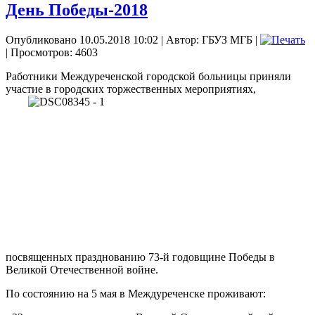
День Победы-2018
Опубликовано 10.05.2018 10:02
|
Автор: ГБУЗ МГБ
|
| Просмотров: 4603
Работники Междуреченской городской больницы приняли
участие в городских торжественных
мероприятиях,
посвященных празднованию 73-й годовщине Победы в
Великой Отечественной войне.
По состоянию на 5 мая в Междуреченске проживают: