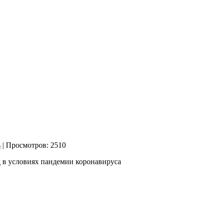
| Просмотров: 2510
д в условиях пандемии
коронавируса