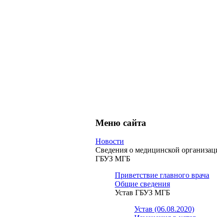
Меню сайта
Новости
Сведения о медицинской организац
ГБУЗ МГБ
Приветствие главного врача
Общие сведения
Устав ГБУЗ МГБ
Устав (06.08.2020)