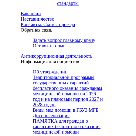
стандарты
Вакансии
Наставничество
Контакты. Схемы проезда
Обратная связь
Задать вопрос главному врачу
Оставить отзыв
Антикоррупционная деятельность
Информация для пациентов
Об утверждении
Территориальной программы
государственных гарантий
бесплатного оказания гражданам
медицинской помощи на 2026
год и на плановый период 2027 и
2028 годов
Виды мед.помощи в ГБУЗ МГБ
Диспансеризация
ПАМЯТКА для граждан о
гарантиях бесплатного оказания
медицинской помощи