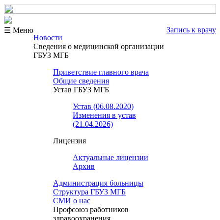
Запись к врачу
☰ Меню
Новости
Сведения о медицинской организации
ГБУЗ МГБ
Приветствие главного врача
Общие сведения
Устав ГБУЗ МГБ
Устав (06.08.2020)
Изменения в устав
(21.04.2026)
Лицензия
Актуальные лицензии
Архив
Администрация больницы
Структура ГБУЗ МГБ
СМИ о нас
Профсоюз работников
здравоохранения