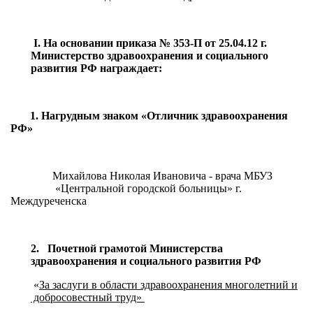
I
.
На основании приказа № 353-П от 25.04.12 г.
Министерство здравоохранения и социального
развития РФ награждает:
1. Нагрудным знаком «Отличник здравоохранения
РФ»
Михайлова Николая Ивановича - врача МБУЗ
«Центральной городской больницы» г.
Междуреченска
2. Почетной грамотой Министерства
здравоохранения и социального развития РФ
«
За заслуги в области здравоохранения многолетний и
добросовестный труд»