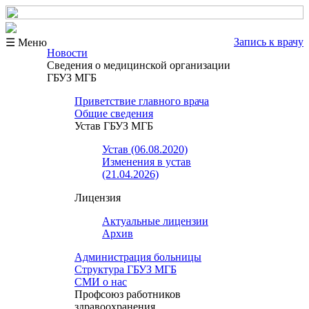
Запись к врачу
☰ Меню
Новости
Сведения о медицинской организации
ГБУЗ МГБ
Приветствие главного врача
Общие сведения
Устав ГБУЗ МГБ
Устав (06.08.2020)
Изменения в устав
(21.04.2026)
Лицензия
Актуальные лицензии
Архив
Администрация больницы
Структура ГБУЗ МГБ
СМИ о нас
Профсоюз работников
здравоохранения