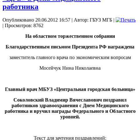
работника
Опубликовано 20.06.2012 16:57
|
Автор: ГБУЗ МГБ
|
| Просмотров: 8762
На областном торжественном собрании
Благодарственным письмом Президента РФ награждена
заместитель главного врача по экономическим вопросам
Мосейчук Нина Николаевна
Главный врач МБУЗ «Центральная городская больница»
Соколовский Владимир Вячеславович поздравил
работников здравоохранения с Днем Медицинского
работника и вручил награды Федерального и Областного
уровней.
Текст для зачтения поздравлений: