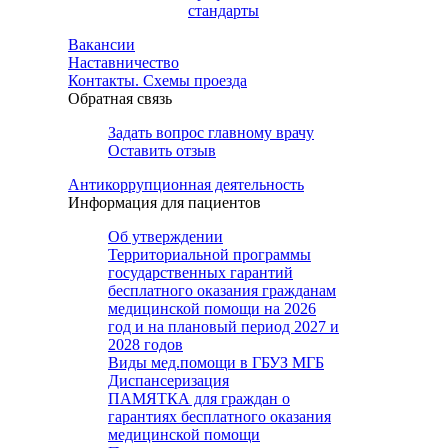
стандарты
Вакансии
Наставничество
Контакты. Схемы проезда
Обратная связь
Задать вопрос главному врачу
Оставить отзыв
Антикоррупционная деятельность
Информация для пациентов
Об утверждении
Территориальной программы
государственных гарантий
бесплатного оказания гражданам
медицинской помощи на 2026
год и на плановый период 2027 и
2028 годов
Виды мед.помощи в ГБУЗ МГБ
Диспансеризация
ПАМЯТКА для граждан о
гарантиях бесплатного оказания
медицинской помощи