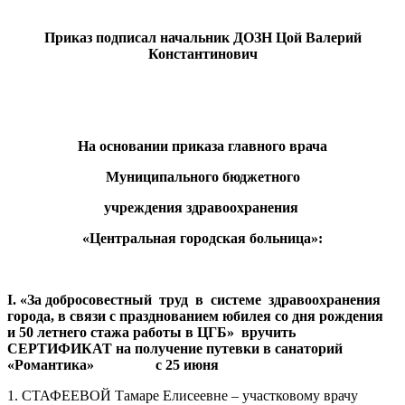
Приказ подписал начальник ДОЗН Цой Валерий
Константинович
На основании приказа главного врача
Муниципального бюджетного
учреждения здравоохранения
«Центральная городская больница»:
I
. «За добросовестный труд в системе здравоохранения
города, в связи с празднованием юбилея со дня рождения
и 50 летнего стажа работы в ЦГБ» вручить
СЕРТИФИКАТ на получение путевки в санаторий
«Романтика» с 25 июня
1. СТАФЕЕВОЙ Тамаре Елисеевне – участковому врачу