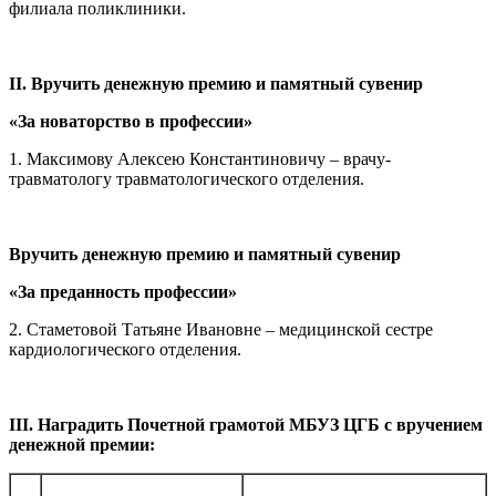
филиала поликлиники.
II
. Вручить денежную премию и памятный сувенир
«За новаторство в профессии»
1. Максимову Алексею Константиновичу – врачу-
травматологу травматологического отделения.
Вручить денежную премию и памятный сувенир
«За преданность профессии»
2. Стаметовой Татьяне Ивановне – медицинской сестре
кардиологического отделения.
III
. Наградить Почетной грамотой МБУЗ ЦГБ с вручением
денежной премии: