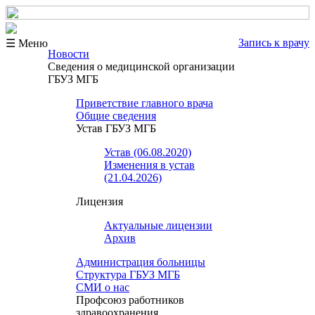
Запись к врачу
☰ Меню
Новости
Сведения о медицинской организации
ГБУЗ МГБ
Приветствие главного врача
Общие сведения
Устав ГБУЗ МГБ
Устав (06.08.2020)
Изменения в устав
(21.04.2026)
Лицензия
Актуальные лицензии
Архив
Администрация больницы
Структура ГБУЗ МГБ
СМИ о нас
Профсоюз работников
здравоохранения