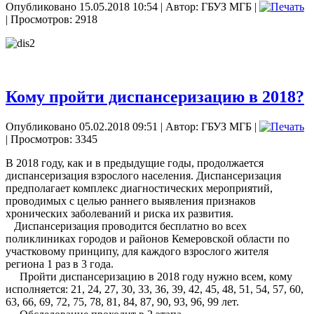
Опубликовано 15.05.2018 10:54
|
Автор: ГБУЗ МГБ
|
| Просмотров: 2918
Кому пройти диспансеризацию в 2018?
Опубликовано 05.02.2018 09:51
|
Автор: ГБУЗ МГБ
|
| Просмотров: 3345
В 2018 году, как и в предыдущие годы, продолжается
диспансеризация взрослого населения. Диспансеризация
предполагает комплекс диагностических мероприятий,
проводимых с целью раннего выявления признаков
хронических заболеваний и риска их развития.
Диспансеризация проводится бесплатно во всех
поликлиниках городов и районов Кемеровской области по
участковому принципу, для каждого взрослого жителя
региона 1 раз в 3 года.
Пройти диспансеризацию в 2018 году нужно всем, кому
исполняется: 21, 24, 27, 30, 33, 36, 39, 42, 45, 48, 51, 54, 57, 60,
63, 66, 69, 72, 75, 78, 81, 84, 87, 90, 93, 96, 99 лет.