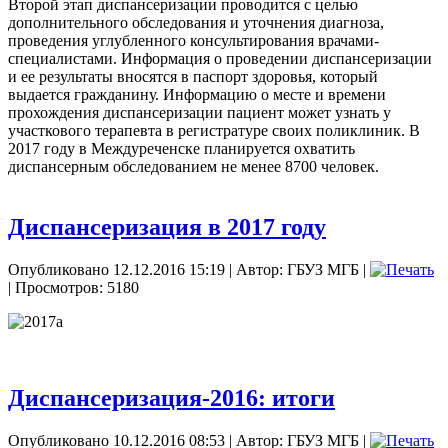
Второй этап диспансеризации проводится с целью
дополнительного обследования и уточнения диагноза,
проведения углубленного консультирования врачами-
специалистами. Информация о проведении диспансеризации
и ее результаты вносятся в паспорт здоровья, который
выдается гражданину. Информацию о месте и времени
прохождения диспансеризации пациент может узнать у
участкового терапевта в регистратуре своих поликлиник. В
2017 году в Междуреченске планируется охватить
диспансерным обследованием не менее 8700 человек.
Диспансеризация в 2017 году
Опубликовано 12.12.2016 15:19
|
Автор: ГБУЗ МГБ
|
| Просмотров: 5180
Диспансеризация-2016: итоги
Опубликовано 10.12.2016 08:53
|
Автор: ГБУЗ МГБ
|