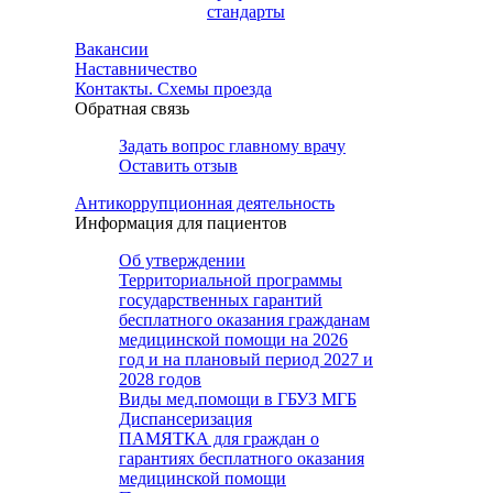
стандарты
Вакансии
Наставничество
Контакты. Схемы проезда
Обратная связь
Задать вопрос главному врачу
Оставить отзыв
Антикоррупционная деятельность
Информация для пациентов
Об утверждении
Территориальной программы
государственных гарантий
бесплатного оказания гражданам
медицинской помощи на 2026
год и на плановый период 2027 и
2028 годов
Виды мед.помощи в ГБУЗ МГБ
Диспансеризация
ПАМЯТКА для граждан о
гарантиях бесплатного оказания
медицинской помощи