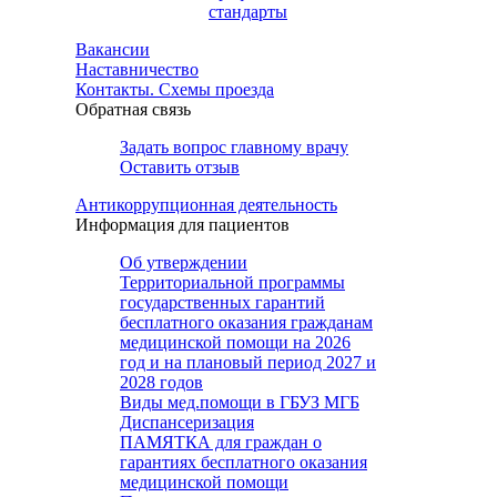
стандарты
Вакансии
Наставничество
Контакты. Схемы проезда
Обратная связь
Задать вопрос главному врачу
Оставить отзыв
Антикоррупционная деятельность
Информация для пациентов
Об утверждении
Территориальной программы
государственных гарантий
бесплатного оказания гражданам
медицинской помощи на 2026
год и на плановый период 2027 и
2028 годов
Виды мед.помощи в ГБУЗ МГБ
Диспансеризация
ПАМЯТКА для граждан о
гарантиях бесплатного оказания
медицинской помощи