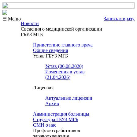
Запись к врачу
☰ Меню
Новости
Сведения о медицинской организации
ГБУЗ МГБ
Приветствие главного врача
Общие сведения
Устав ГБУЗ МГБ
Устав (06.08.2020)
Изменения в устав
(21.04.2026)
Лицензия
Актуальные лицензии
Архив
Администрация больницы
Структура ГБУЗ МГБ
СМИ о нас
Профсоюз работников
здравоохранения