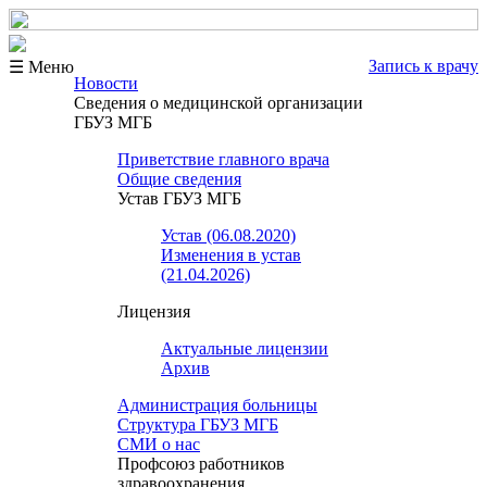
Запись к врачу
☰ Меню
Новости
Сведения о медицинской организации
ГБУЗ МГБ
Приветствие главного врача
Общие сведения
Устав ГБУЗ МГБ
Устав (06.08.2020)
Изменения в устав
(21.04.2026)
Лицензия
Актуальные лицензии
Архив
Администрация больницы
Структура ГБУЗ МГБ
СМИ о нас
Профсоюз работников
здравоохранения