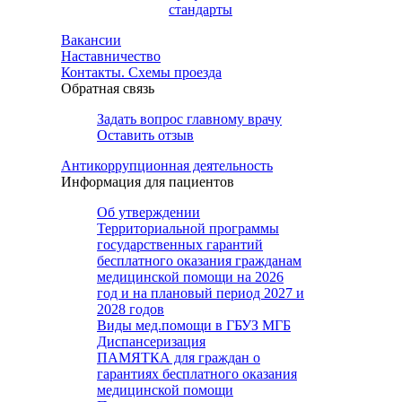
стандарты
Вакансии
Наставничество
Контакты. Схемы проезда
Обратная связь
Задать вопрос главному врачу
Оставить отзыв
Антикоррупционная деятельность
Информация для пациентов
Об утверждении
Территориальной программы
государственных гарантий
бесплатного оказания гражданам
медицинской помощи на 2026
год и на плановый период 2027 и
2028 годов
Виды мед.помощи в ГБУЗ МГБ
Диспансеризация
ПАМЯТКА для граждан о
гарантиях бесплатного оказания
медицинской помощи