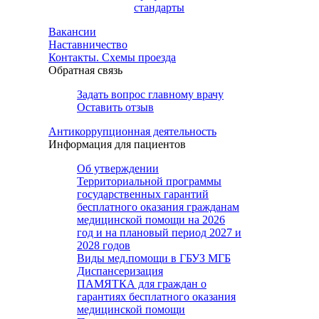
стандарты
Вакансии
Наставничество
Контакты. Схемы проезда
Обратная связь
Задать вопрос главному врачу
Оставить отзыв
Антикоррупционная деятельность
Информация для пациентов
Об утверждении
Территориальной программы
государственных гарантий
бесплатного оказания гражданам
медицинской помощи на 2026
год и на плановый период 2027 и
2028 годов
Виды мед.помощи в ГБУЗ МГБ
Диспансеризация
ПАМЯТКА для граждан о
гарантиях бесплатного оказания
медицинской помощи