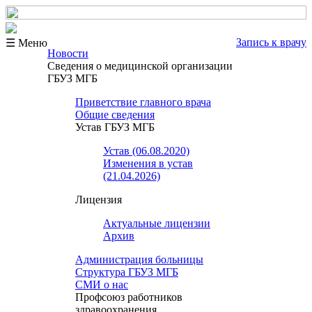
Запись к врачу
☰ Меню
Новости
Сведения о медицинской организации
ГБУЗ МГБ
Приветствие главного врача
Общие сведения
Устав ГБУЗ МГБ
Устав (06.08.2020)
Изменения в устав
(21.04.2026)
Лицензия
Актуальные лицензии
Архив
Администрация больницы
Структура ГБУЗ МГБ
СМИ о нас
Профсоюз работников
здравоохранения