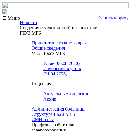
Запись к врачу
☰ Меню
Новости
Сведения о медицинской организации
ГБУЗ МГБ
Приветствие главного врача
Общие сведения
Устав ГБУЗ МГБ
Устав (06.08.2020)
Изменения в устав
(21.04.2026)
Лицензия
Актуальные лицензии
Архив
Администрация больницы
Структура ГБУЗ МГБ
СМИ о нас
Профсоюз работников
здравоохранения