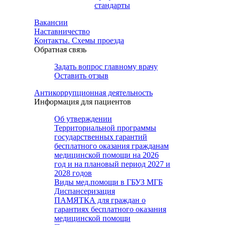
стандарты
Вакансии
Наставничество
Контакты. Схемы проезда
Обратная связь
Задать вопрос главному врачу
Оставить отзыв
Антикоррупционная деятельность
Информация для пациентов
Об утверждении
Территориальной программы
государственных гарантий
бесплатного оказания гражданам
медицинской помощи на 2026
год и на плановый период 2027 и
2028 годов
Виды мед.помощи в ГБУЗ МГБ
Диспансеризация
ПАМЯТКА для граждан о
гарантиях бесплатного оказания
медицинской помощи