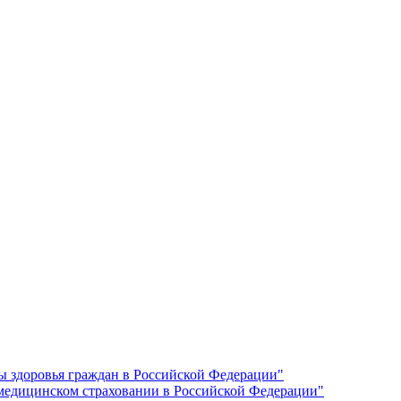
ы здоровья граждан в Российской Федерации"
 медицинском страховании в Российской Федерации"