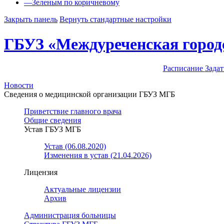
—
Зеленым по коричневому
Закрыть панель
Вернуть стандартные настройки
ГБУЗ «Междуреченская город
Расписание
Задат
Новости
Сведения о медицинской организации ГБУЗ МГБ
Приветствие главного врача
Общие сведения
Устав ГБУЗ МГБ
Устав (06.08.2020)
Изменения в устав (21.04.2026)
Лицензия
Актуальные лицензии
Архив
Администрация больницы