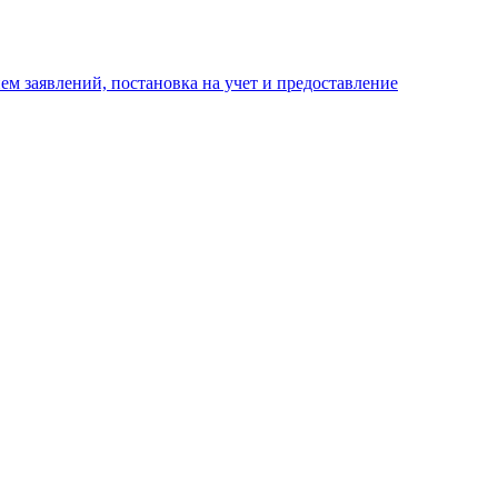
м заявлений, постановка на учет и предоставление