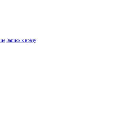
ние
Запись к врачу