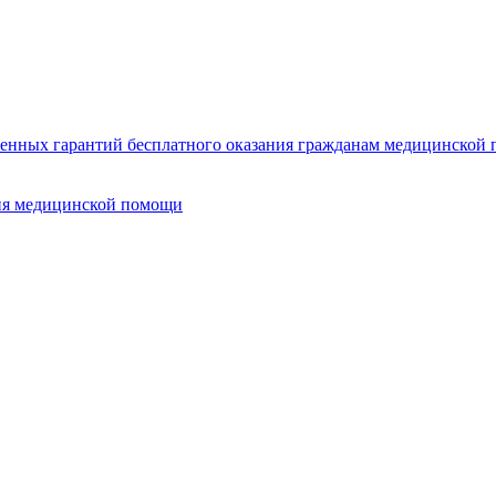
нных гарантий бесплатного оказания гражданам медицинской п
ия медицинской помощи