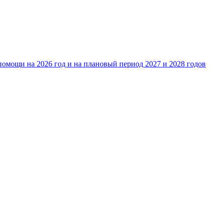
омощи на 2026 год и на плановый период 2027 и 2028 годов