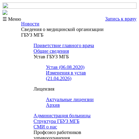
Запись к врачу
☰ Меню
Новости
Сведения о медицинской организации
ГБУЗ МГБ
Приветствие главного врача
Общие сведения
Устав ГБУЗ МГБ
Устав (06.08.2020)
Изменения в устав
(21.04.2026)
Лицензия
Актуальные лицензии
Архив
Администрация больницы
Структура ГБУЗ МГБ
СМИ о нас
Профсоюз работников
здравоохранения