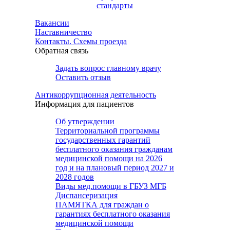
стандарты
Вакансии
Наставничество
Контакты. Схемы проезда
Обратная связь
Задать вопрос главному врачу
Оставить отзыв
Антикоррупционная деятельность
Информация для пациентов
Об утверждении
Территориальной программы
государственных гарантий
бесплатного оказания гражданам
медицинской помощи на 2026
год и на плановый период 2027 и
2028 годов
Виды мед.помощи в ГБУЗ МГБ
Диспансеризация
ПАМЯТКА для граждан о
гарантиях бесплатного оказания
медицинской помощи