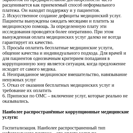
расценивается как приемлемый способ неформального
платежа. Он находит поддержку и у пациентов.
2. Искусственное создание дефициты медицинский услуг.
Пациенты вынуждены ожидать месяцами и платить за
медицинскую помощь. За определенную плату эти
исследования проводятся более оперативно. При этом
вынужденная оплата медицинских услуг далеко не всегда
гарантирует их качество.
3. Просьба оплатить бесплатные медицинские услуги,
общение качества и индивидуального подхода. Для врачей и
для пациентов однозначным критерием попадания в
коррупционную зону является ситуация, когда предложение
исходит от самого медика.
4. Неоправданное медицинское вмешательство, навязывание
ненужных услуг
5. Отказ от оказания бесплатных медицинских услуг и
требование их оплатить
6. Приписки по ОМС – включение услуг, которые реально не
оказывались.
Наиболее распространённые коррупционные медицинские
услуги:
Госпитализация. Наиболее распространенный тип