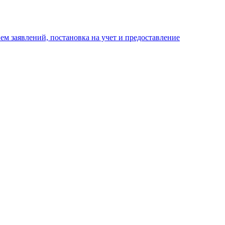
м заявлений, постановка на учет и предоставление