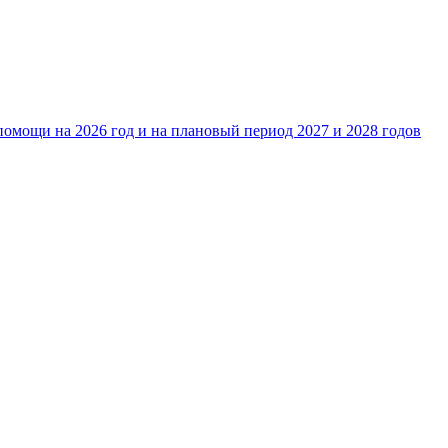
омощи на 2026 год и на плановый период 2027 и 2028 годов