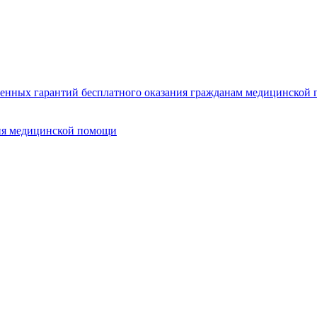
нных гарантий бесплатного оказания гражданам медицинской п
ия медицинской помощи