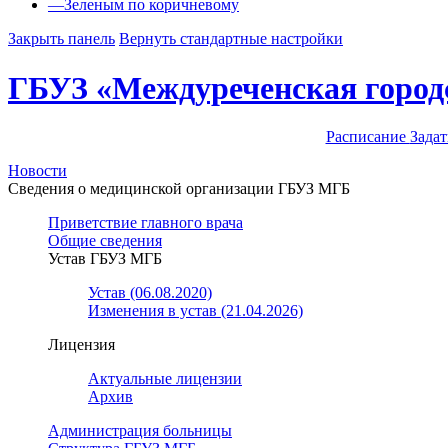
—
Зеленым по коричневому
Закрыть панель
Вернуть стандартные настройки
ГБУЗ «Междуреченская город
Расписание
Задат
Новости
Сведения о медицинской организации ГБУЗ МГБ
Приветствие главного врача
Общие сведения
Устав ГБУЗ МГБ
Устав (06.08.2020)
Изменения в устав (21.04.2026)
Лицензия
Актуальные лицензии
Архив
Администрация больницы