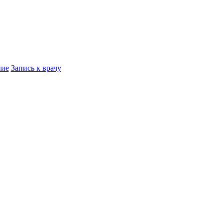
ние
Запись к врачу