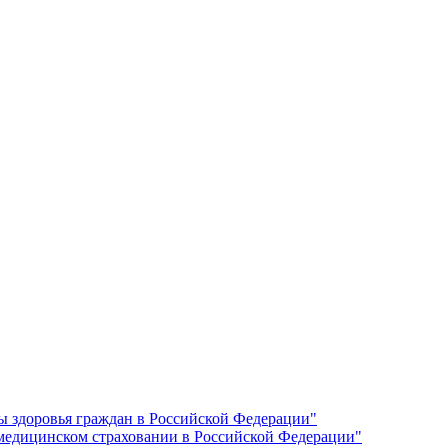
ы здоровья граждан в Российской Федерации"
 медицинском страховании в Российской Федерации"