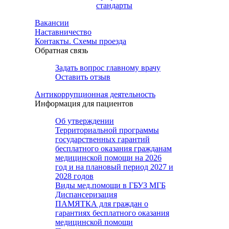
стандарты
Вакансии
Наставничество
Контакты. Схемы проезда
Обратная связь
Задать вопрос главному врачу
Оставить отзыв
Антикоррупционная деятельность
Информация для пациентов
Об утверждении
Территориальной программы
государственных гарантий
бесплатного оказания гражданам
медицинской помощи на 2026
год и на плановый период 2027 и
2028 годов
Виды мед.помощи в ГБУЗ МГБ
Диспансеризация
ПАМЯТКА для граждан о
гарантиях бесплатного оказания
медицинской помощи