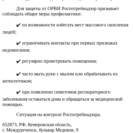
Для защиты от ОРВИ Роспотребнадзор призывает
соблюдать общие меры профилактики:
✔️ по возможности избегать мест массового скопления
людей;
✔️ ограничивать контакты при первых признаках
недомогания;
✔️ регулярно проветривать помещения;
✔️ часто мыть руки с мылом или обрабатывать их
антисептиком;
✔️ при появлении симптомов респираторного
заболевания оставаться дома и обращаться за медицинской
помощью.
Ситуация на контроле Роспотребнадзора.
652873, РФ, Кемеровская область,
г. Междуреченск, бульвар Медиков, 9