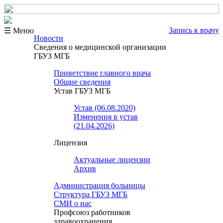
Запись к врачу
☰ Меню
Новости
Сведения о медицинской организации
ГБУЗ МГБ
Приветствие главного врача
Общие сведения
Устав ГБУЗ МГБ
Устав (06.08.2020)
Изменения в устав
(21.04.2026)
Лицензия
Актуальные лицензии
Архив
Администрация больницы
Структура ГБУЗ МГБ
СМИ о нас
Профсоюз работников
здравоохранения