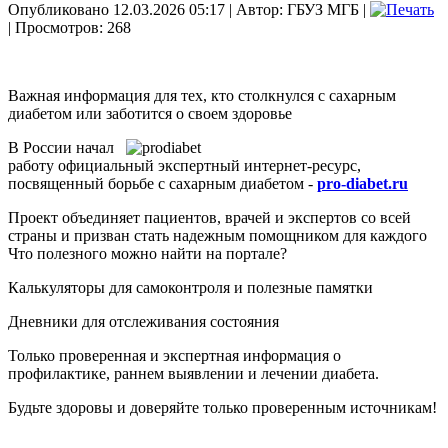
Опубликовано 12.03.2026 05:17
|
Автор: ГБУЗ МГБ
|
| Просмотров: 268
Важная информация для тех, кто столкнулся с сахарным
диабетом или заботится о своем здоровье
В России начал
работу официальный экспертный интернет-ресурс,
посвященный борьбе с сахарным диабетом -
pro-diabet.ru
Проект объединяет пациентов, врачей и экспертов со всей
страны и призван стать надежным помощником для каждого
Что полезного можно найти на портале?
Калькуляторы для самоконтроля и полезные памятки
Дневники для отслеживания состояния
Только проверенная и экспертная информация о
профилактике, раннем выявлении и лечении диабета.
Будьте здоровы и доверяйте только проверенным источникам!