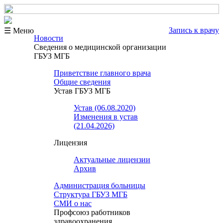
Запись к врачу
☰ Меню
Новости
Сведения о медицинской организации
ГБУЗ МГБ
Приветствие главного врача
Общие сведения
Устав ГБУЗ МГБ
Устав (06.08.2020)
Изменения в устав
(21.04.2026)
Лицензия
Актуальные лицензии
Архив
Администрация больницы
Структура ГБУЗ МГБ
СМИ о нас
Профсоюз работников
здравоохранения