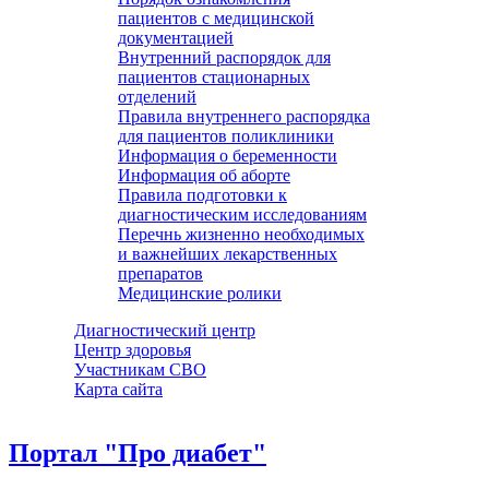
пациентов с медицинской
документацией
Внутренний распорядок для
пациентов стационарных
отделений
Правила внутреннего распорядка
для пациентов поликлиники
Информация о беременности
Информация об аборте
Правила подготовки к
диагностическим исследованиям
Перечнь жизненно необходимых
и важнейших лекарственных
препаратов
Медицинские ролики
Диагностический центр
Центр здоровья
Участникам СВО
Карта сайта
Портал "Про диабет"