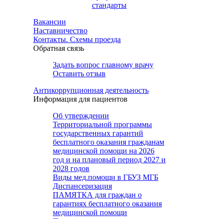
стандарты
Вакансии
Наставничество
Контакты. Схемы проезда
Обратная связь
Задать вопрос главному врачу
Оставить отзыв
Антикоррупционная деятельность
Информация для пациентов
Об утверждении
Территориальной программы
государственных гарантий
бесплатного оказания гражданам
медицинской помощи на 2026
год и на плановый период 2027 и
2028 годов
Виды мед.помощи в ГБУЗ МГБ
Диспансеризация
ПАМЯТКА для граждан о
гарантиях бесплатного оказания
медицинской помощи