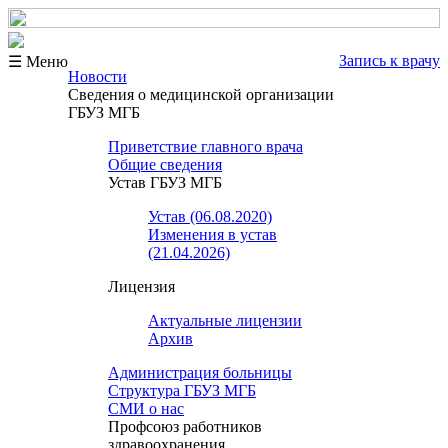
Запись к врачу
☰ Меню
Новости
Сведения о медицинской организации
ГБУЗ МГБ
Приветствие главного врача
Общие сведения
Устав ГБУЗ МГБ
Устав (06.08.2020)
Изменения в устав
(21.04.2026)
Лицензия
Актуальные лицензии
Архив
Администрация больницы
Структура ГБУЗ МГБ
СМИ о нас
Профсоюз работников
здравоохранения