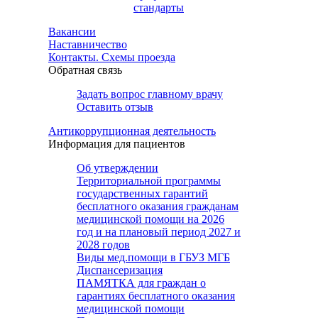
стандарты
Вакансии
Наставничество
Контакты. Схемы проезда
Обратная связь
Задать вопрос главному врачу
Оставить отзыв
Антикоррупционная деятельность
Информация для пациентов
Об утверждении
Территориальной программы
государственных гарантий
бесплатного оказания гражданам
медицинской помощи на 2026
год и на плановый период 2027 и
2028 годов
Виды мед.помощи в ГБУЗ МГБ
Диспансеризация
ПАМЯТКА для граждан о
гарантиях бесплатного оказания
медицинской помощи