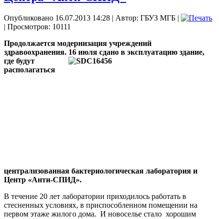
Опубликовано 16.07.2013 14:28
|
Автор: ГБУЗ МГБ
|
| Просмотров: 10111
Продолжается модернизация учреждений
здравоохранения. 16 июля с
дано в эксплуатацию здание,
где будут
располагаться
централизованная бактериологическая лаборатория и
Центр «Анти-СПИД».
В течение 20 лет лаборатории приходилось работать в
стесненных условиях, в приспособленном помещении на
первом этаже жилого дома.
И новоселье стало
хорошим