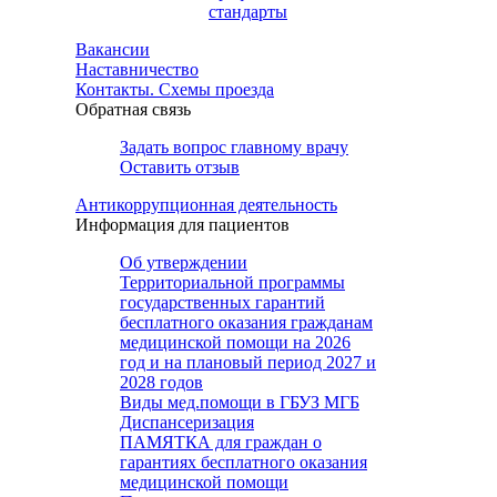
стандарты
Вакансии
Наставничество
Контакты. Схемы проезда
Обратная связь
Задать вопрос главному врачу
Оставить отзыв
Антикоррупционная деятельность
Информация для пациентов
Об утверждении
Территориальной программы
государственных гарантий
бесплатного оказания гражданам
медицинской помощи на 2026
год и на плановый период 2027 и
2028 годов
Виды мед.помощи в ГБУЗ МГБ
Диспансеризация
ПАМЯТКА для граждан о
гарантиях бесплатного оказания
медицинской помощи