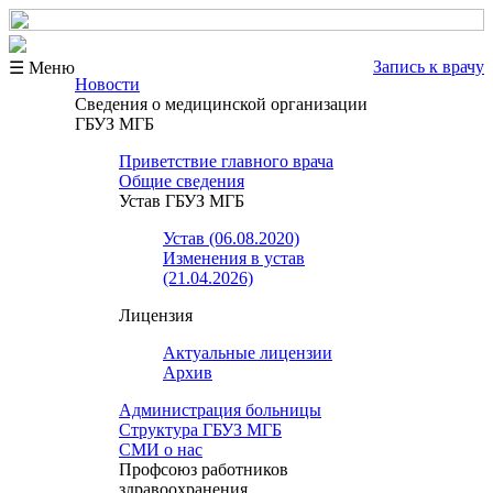
Запись к врачу
☰ Меню
Новости
Сведения о медицинской организации
ГБУЗ МГБ
Приветствие главного врача
Общие сведения
Устав ГБУЗ МГБ
Устав (06.08.2020)
Изменения в устав
(21.04.2026)
Лицензия
Актуальные лицензии
Архив
Администрация больницы
Структура ГБУЗ МГБ
СМИ о нас
Профсоюз работников
здравоохранения