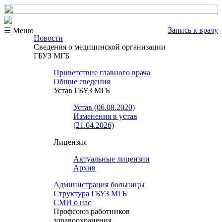
Запись к врачу
☰ Меню
Новости
Сведения о медицинской организации
ГБУЗ МГБ
Приветствие главного врача
Общие сведения
Устав ГБУЗ МГБ
Устав (06.08.2020)
Изменения в устав
(21.04.2026)
Лицензия
Актуальные лицензии
Архив
Администрация больницы
Структура ГБУЗ МГБ
СМИ о нас
Профсоюз работников
здравоохранения