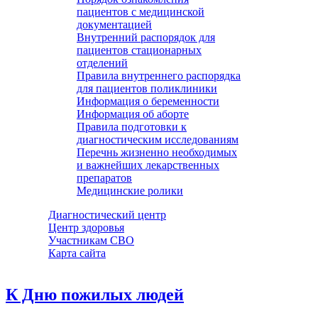
пациентов с медицинской
документацией
Внутренний распорядок для
пациентов стационарных
отделений
Правила внутреннего распорядка
для пациентов поликлиники
Информация о беременности
Информация об аборте
Правила подготовки к
диагностическим исследованиям
Перечнь жизненно необходимых
и важнейших лекарственных
препаратов
Медицинские ролики
Диагностический центр
Центр здоровья
Участникам СВО
Карта сайта
К Дню пожилых людей