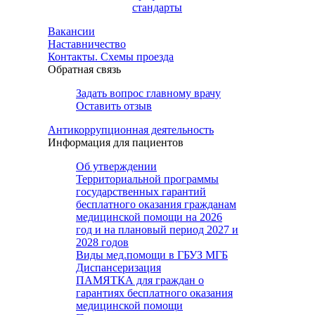
стандарты
Вакансии
Наставничество
Контакты. Схемы проезда
Обратная связь
Задать вопрос главному врачу
Оставить отзыв
Антикоррупционная деятельность
Информация для пациентов
Об утверждении
Территориальной программы
государственных гарантий
бесплатного оказания гражданам
медицинской помощи на 2026
год и на плановый период 2027 и
2028 годов
Виды мед.помощи в ГБУЗ МГБ
Диспансеризация
ПАМЯТКА для граждан о
гарантиях бесплатного оказания
медицинской помощи