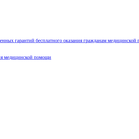
нных гарантий бесплатного оказания гражданам медицинской п
ия медицинской помощи