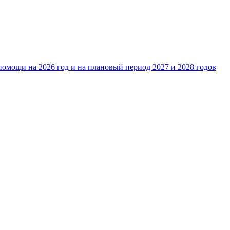
омощи на 2026 год и на плановый период 2027 и 2028 годов