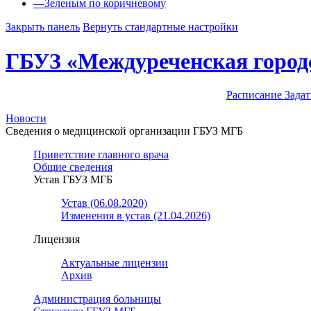
—
Зеленым по коричневому
Закрыть панель
Вернуть стандартные настройки
ГБУЗ «Междуреченская город
Расписание
Задат
Новости
Сведения о медицинской организации ГБУЗ МГБ
Приветствие главного врача
Общие сведения
Устав ГБУЗ МГБ
Устав (06.08.2020)
Изменения в устав (21.04.2026)
Лицензия
Актуальные лицензии
Архив
Администрация больницы