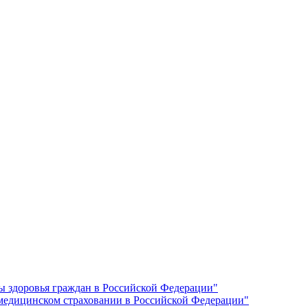
ы здоровья граждан в Российской Федерации"
 медицинском страховании в Российской Федерации"