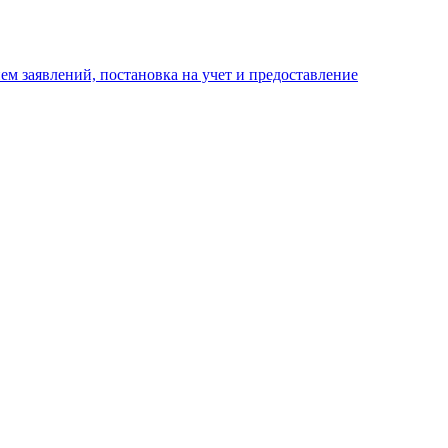
м заявлений, постановка на учет и предоставление