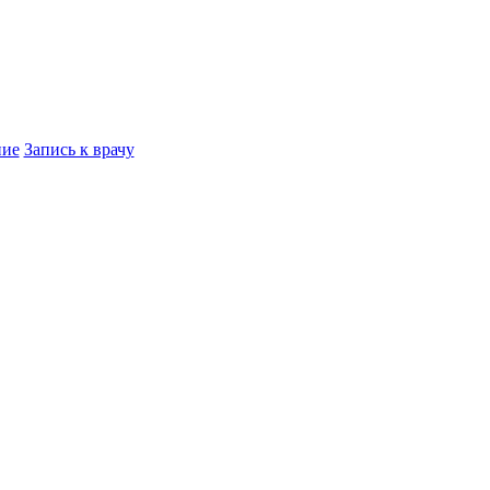
ние
Запись к врачу