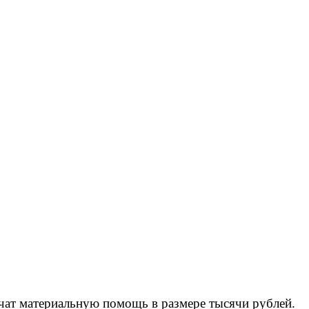
чат материальную помощь в размере тысячи рублей.